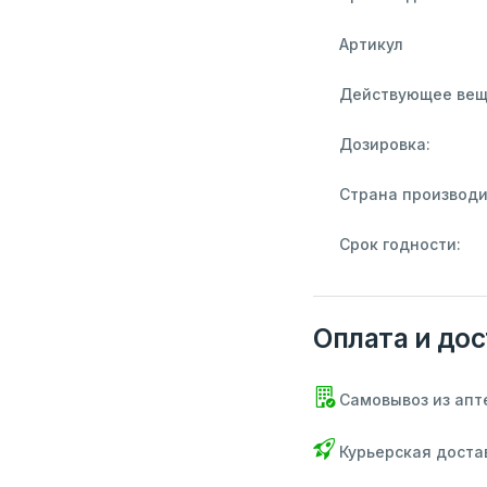
Артикул
Действующее вещ
Дозировка:
Страна производи
Срок годности:
Оплата и дос
Самовывоз из апт
Курьерская доста