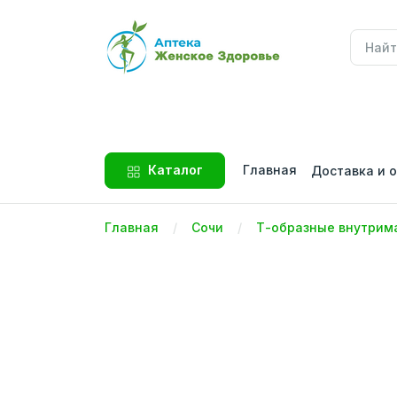
Главная
Каталог
Доставка и 
Главная
Сочи
Т-образные внутрим