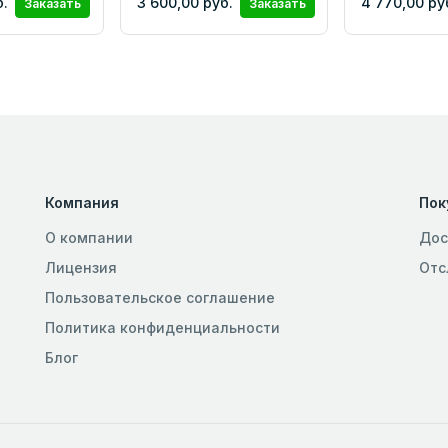
б.
3 600,00 руб.
4 770,00 ру
Заказать
Заказать
Компания
Пок
О компании
Дос
Лицензия
Отс
Пользовательское соглашение
Политика конфиденциальности
Блог