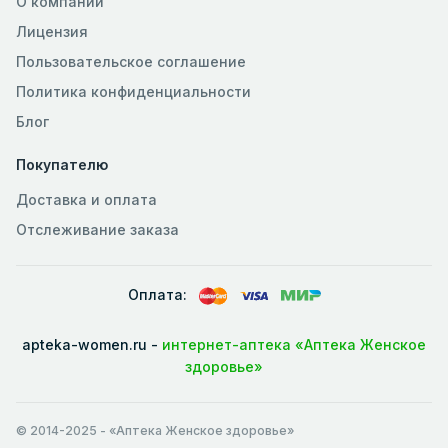
О компании
Лицензия
Пользовательское соглашение
Политика конфиденциальности
Блог
Покупателю
Доставка и оплата
Отслеживание заказа
Оплата:
apteka-women.ru -
интернет-аптека «Аптека Женское
здоровье»
© 2014-2025
- «Аптека Женское здоровье»