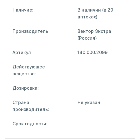
Наличие:
В наличии (в 29
аптеках)
Производитель
Вектор Экстра
(Россия)
Артикул
140.000.2099
Действующее
вещество:
Дозировка:
Страна
Не указан
производитель:
Срок годности: