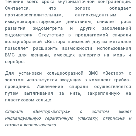
течение всего срока внутриматочной контрацепции.
Считается, что золото обладает
противовоспалительным, антиоксидантным и
иммунокорректирующим действием, снижает риск
развития эндометрита и других заболеваний
эндометрия. Отсутствие в предлагаемой спирали
кольцеобразной «Вектор» примесей других металлов
позволяет расширить возможности использования
ВМС для женщин, имеющих аллергию на медь и
серебро.
Для установки кольцеобразной ВМС «Вектор» с
золотом используется входящая в комплект трубка-
проводник. Извлечение спирали осуществляется
путем вытягивания за нить, закрепленную на
пластиковом кольце.
Спираль «Вектор-Экстра» с золотом имеет
индивидуальную герметичную упаковку, стерильна и
готова к использованию.