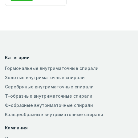
Категории
Гормональные внутриматочные спирали
Золотые внутриматочные спирали
Серебряные внутриматочные спирали
Т-образные внутриматочные спирали
Ф-образные внутриматочные спирали
Кольцеобразные внутриматочные спирали
Компания