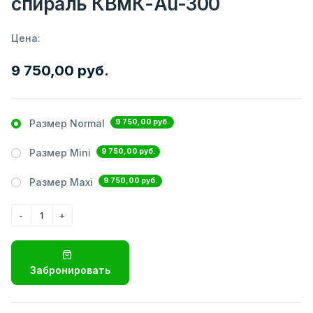
спираль КВмК-Au-300
Цена:
9 750,00 руб.
9 750,00 руб.
Размер Normal
9 750,00 руб.
Размер Mini
9 750,00 руб.
Размер Maxi
Забронировать