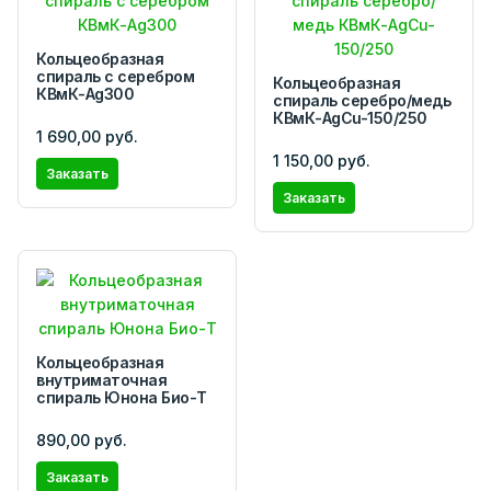
Кольцеобразная
спираль с серебром
Кольцеобразная
КВмК-Ag300
спираль серебро/медь
КВмК-AgCu-150/250
1 690,00 руб.
1 150,00 руб.
Заказать
Заказать
Кольцеобразная
внутриматочная
спираль Юнона Био-Т
890,00 руб.
Заказать