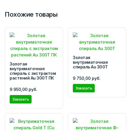
Похожие товары
Золотая
внутриматочная
Золотая
спираль Au 300Т
внутриматочная
спираль с экстрактом
растений Au 300Т ПК
9 750,00 руб.
Заказать
9 950,00 руб.
Заказать