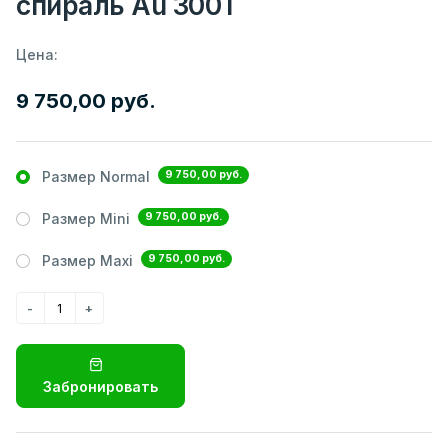
спираль Au 300Т
Цена:
9 750,00 руб.
9 750,00 руб.
Размер Normal
9 750,00 руб.
Размер Mini
9 750,00 руб.
Размер Maxi
Забронировать