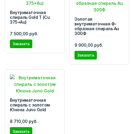
Внутриматочная
спираль Gold T (Cu
Золотая
375+Au)
внутриматочная Ф-
образная спираль Au
300Ф
7 500,00 руб.
Заказать
9 900,00 руб.
Заказать
Внутриматочная
спираль с золотом
Юнона Juno Gold
8 710,00 руб.
Заказать