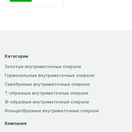
Категории
Золотые внутриматочные спирали
Гормональные внутриматочные спирали
Серебряные внутриматочные спирали
Т-образные внутриматочные спирали
Ф-образные внутриматочные спирали
Кольцеобразные внутриматочные спирали
Компания