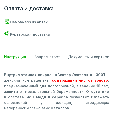
Оплата и доставка
Самовывоз из аптек
Курьерская доставка
Инструкция
Вопрос-ответ
Документы и сертифик
Внутриматочная спираль «Вектор Экстра» Au 300Т
–
женский контрацептив,
содержащий чистое золото
,
предназначенный для долгосрочной, в течение 10 лет,
защиты от нежелательной беременности.
Отсутствие
в составе ВМС меди и серебра
позволяет избежать
осложнений у женщин, страдающих
непереносимостью этих металлов.