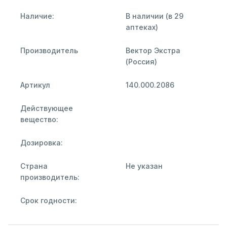
Наличие:
В наличии (в 29
аптеках)
Производитель
Вектор Экстра
(Россия)
Артикул
140.000.2086
Действующее
вещество:
Дозировка:
Страна
Не указан
производитель:
Срок годности: