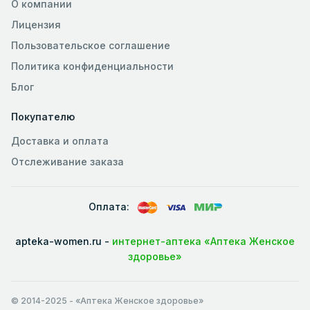
О компании
Лицензия
Пользовательское соглашение
Политика конфиденциальности
Блог
Покупателю
Доставка и оплата
Отслеживание заказа
Оплата:
apteka-women.ru -
интернет-аптека «Аптека Женское
здоровье»
© 2014-2025
- «Аптека Женское здоровье»