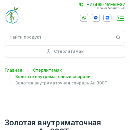
+7 (495) 151-50-82
(звонок бесплатный)
Стерлитамак
Главная
Стерлитамак
Золотые внутриматочные спирали
Золотая внутриматочная спираль Au 300Т
Золотая внутриматочная