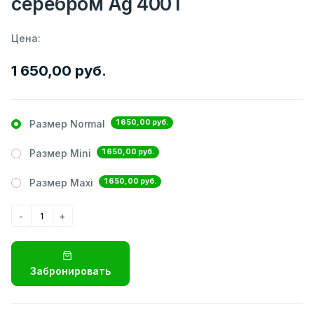
серебром Ag 400T
Цена:
1 650,00 руб.
1 650,00 руб.
Размер Normal
1 650,00 руб.
Размер Mini
1 650,00 руб.
Размер Maxi
Забронировать