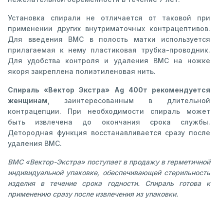
Установка спирали не отличается от таковой при
применении других внутриматочных контрацептивов.
Для введения ВМС в полость матки используется
прилагаемая к нему пластиковая трубка-проводник.
Для удобства контроля и удаления ВМС на ножке
якоря закреплена полиэтиленовая нить.
Спираль «Вектор Экстра» Аg 400т рекомендуется
женщинам
, заинтересованным в длительной
контрацепции. При необходимости спираль может
быть извлечена до окончания срока службы.
Детородная функция восстанавливается сразу после
удаления ВМС.
ВМС «Вектор-Экстра» поступает в продажу в герметичной
индивидуальной упаковке, обеспечивающей стерильность
изделия в течение срока годности. Спираль готова к
применению сразу после извлечения из упаковки.