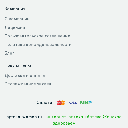
Компания
О компании
Лицензия
Пользовательское соглашение
Политика конфиденциальности
Блог
Покупателю
Доставка и оплата
Отслеживание заказа
Оплата:
apteka-women.ru -
интернет-аптека «Аптека Женское
здоровье»