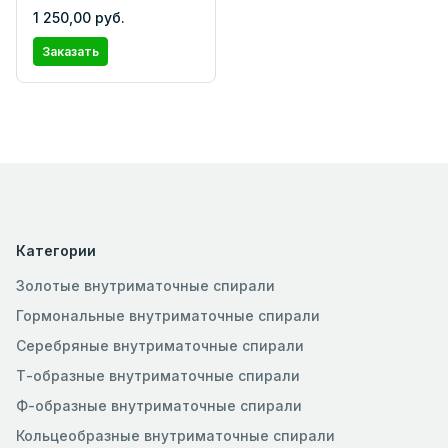
1 250,00 руб.
Заказать
Категории
Золотые внутриматочные спирали
Гормональные внутриматочные спирали
Серебряные внутриматочные спирали
Т-образные внутриматочные спирали
Ф-образные внутриматочные спирали
Кольцеобразные внутриматочные спирали