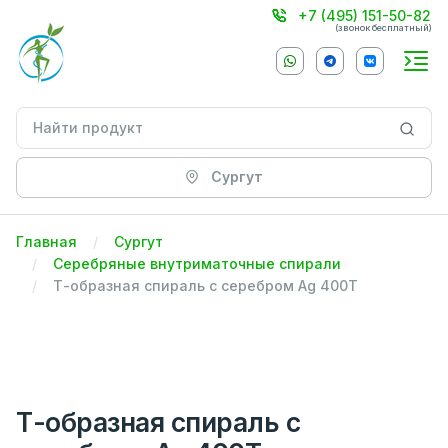
+7 (495) 151-50-82
(звонок бесплатный)
Сургут
Главная
Сургут
Серебряные внутриматочные спирали
Т-образная спираль с серебром Ag 400T
Т-образная спираль с