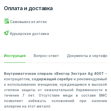
Оплата и доставка
Самовывоз из аптек
Курьерская доставка
Инструкция
Вопрос-ответ
Документы и сертифик
Внутриматочная спираль «Вектор Экстра» Ag 400T
–
контрацептив,
содержащий серебро
и рекомендуемый
к использованию женщинам, нуждающимся в высокой
степени защиты от нежелательной беременности в
течение 7 лет. Отсутствие меди в составе ВМС
позволяет избежать осложнений при наличии
аллергии на этот металл.