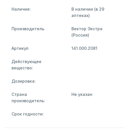
Наличие:
В наличии (в 29
аптеках)
Производитель
Вектор Экстра
(Россия)
Артикул
141.000.2081
Действующее
вещество:
Дозировка:
Страна
Не указан
производитель:
Срок годности: