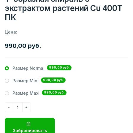
экстрактом растений Cu 400T
ПК
Цена:
990,00 руб.
990,00 руб.
Размер Normal
990,00 руб.
Размер Mini
990,00 руб.
Размер Maxi
Забронировать