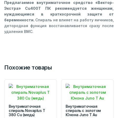
Предлагаемое внутриматочное средство «Вектор-
Экстра» Cu400T ПК рекомендуется женщинам,
нуждающимся в краткосрочной защите от
беременности.
Спираль не влияет на работу яичников,
детородная функция восстанавливается сразу после
удаления ВМС.
Похожие товары
Внутриматочная
Внутриматочная
спираль Novaplus T
спираль с золотом
380 Cu (медь)
Юнона Juno Т Au