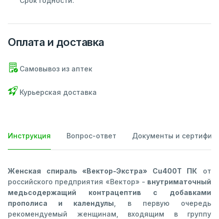
Срок годности:
Оплата и доставка
Самовывоз из аптек
Курьерская доставка
Инструкция
Вопрос-ответ
Документы и сертифик
Женская спираль «Вектор-Экстра» Cu400T ПК
от
российского предприятия «Вектор» -
внутриматочный
медьсодержащий контрацептив с добавками
прополиса и календулы
, в первую очередь
рекомендуемый женщинам, входящим в группу