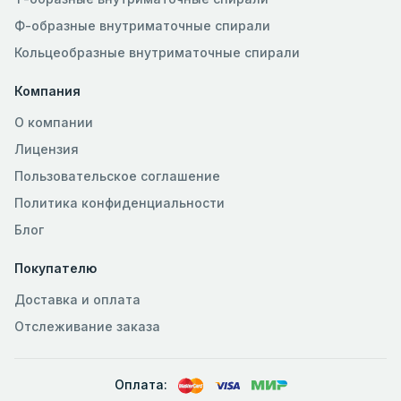
Ф-образные внутриматочные спирали
Кольцеобразные внутриматочные спирали
Компания
О компании
Лицензия
Пользовательское соглашение
Политика конфиденциальности
Блог
Покупателю
Доставка и оплата
Отслеживание заказа
Оплата: