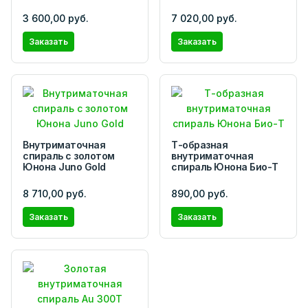
3 600,00 руб.
7 020,00 руб.
Заказать
Заказать
Внутриматочная
Т-образная
спираль с золотом
внутриматочная
Юнона Juno Gold
спираль Юнона Био-Т
8 710,00 руб.
890,00 руб.
Заказать
Заказать