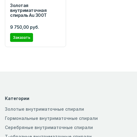
Золотая
внутриматочная
спираль Au 300Т
9 750,00 руб.
Заказать
Категории
Золотые внутриматочные спирали
Гормональные внутриматочные спирали
Серебряные внутриматочные спирали
Т-образные внутриматочные спирали