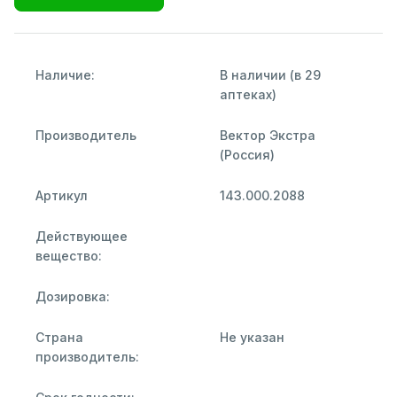
Наличие:
В наличии (в 29
аптеках)
Производитель
Вектор Экстра
(Россия)
Артикул
143.000.2088
Действующее
вещество:
Дозировка:
Страна
Не указан
производитель: