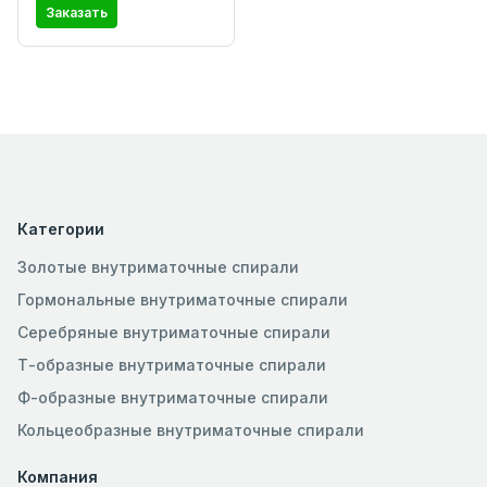
Заказать
Категории
Золотые внутриматочные спирали
Гормональные внутриматочные спирали
Серебряные внутриматочные спирали
Т-образные внутриматочные спирали
Ф-образные внутриматочные спирали
Кольцеобразные внутриматочные спирали
Компания