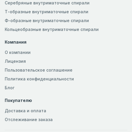
Серебряные внутриматочные спирали
Т-образные внутриматочные спирали
Ф-образные внутриматочные спирали
Кольцеобразные внутриматочные спирали
Компания
О компании
Лицензия
Пользовательское соглашение
Политика конфиденциальности
Блог
Покупателю
Доставка и оплата
Отслеживание заказа