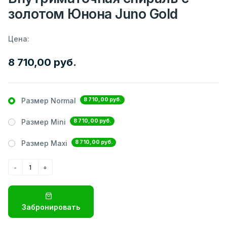
золотом Юнона Juno Gold
Цена:
8 710,00 руб.
8 710,00 руб.
Размер Normal
8 710,00 руб.
Размер Mini
8 710,00 руб.
Размер Maxi
Забронировать