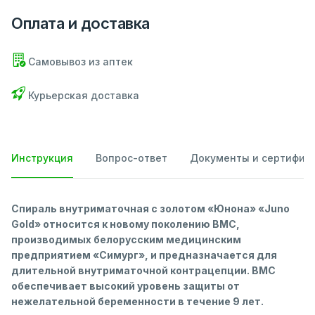
Оплата и доставка
Самовывоз из аптек
Курьерская доставка
Инструкция
Вопрос-ответ
Документы и сертифик
Спираль внутриматочная с золотом
«Юнона» «Juno
Gold» относится к новому поколению ВМС,
производимых белорусским медицинским
предприятием «Симург», и предназначается для
длительной внутриматочной контрацепции. ВМС
обеспечивает высокий уровень защиты от
нежелательной беременности в течение 9 лет.