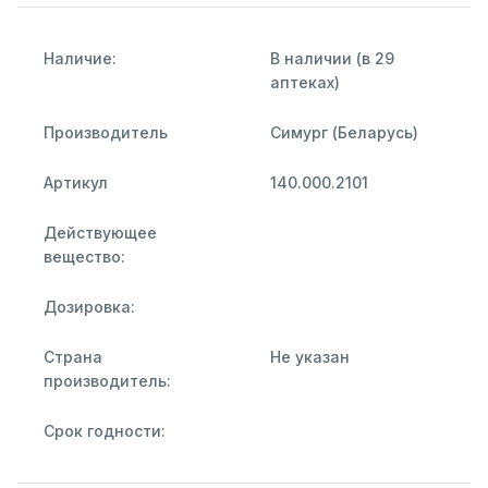
Наличие:
В наличии (в 29
аптеках)
Производитель
Симург (Беларусь)
Артикул
140.000.2101
Действующее
вещество:
Дозировка:
Страна
Не указан
производитель:
Срок годности: