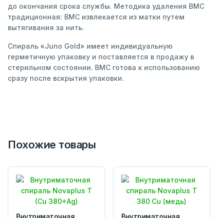
до окончания срока службы. Методика удаления ВМС
традиционная: ВМС извлекается из матки путем
вытягивания за нить.
Спираль «Juno Gold» имеет индивидуальную
герметичную упаковку и поставляется в продажу в
стерильном состоянии. ВМС готова к использованию
сразу после вскрытия упаковки.
Похожие товары
Внутриматочная
Внутриматочная