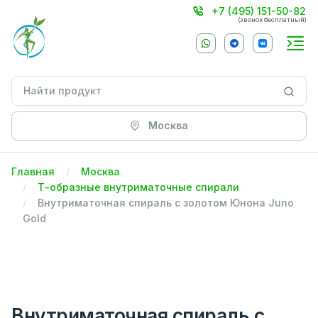
+7 (495) 151-50-82
(звонок бесплатный)
Москва
Главная
Москва
Т-образные внутриматочные спирали
Внутриматочная спираль с золотом Юнона Juno
Gold
Внутриматочная спираль с