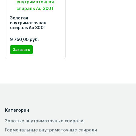
Золотая
внутриматочная
спираль Au 300Т
9 750,00 руб.
Заказать
Категории
Золотые внутриматочные спирали
Гормональные внутриматочные спирали