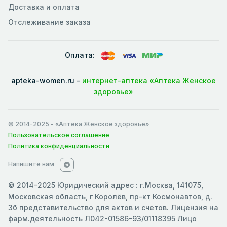
Доставка и оплата
Отслеживание заказа
Оплата:
apteka-women.ru -
интернет-аптека «Аптека Женское
здоровье»
© 2014-2025
- «Аптека Женское здоровье»
Пользовательское соглашение
Политика конфиденциальности
Напишите нам
© 2014-2025 Юридический адрес : г.Москва, 141075,
Московская область, г Королёв, пр-кт Космонавтов, д.
3б представительство для актов и счетов. Лицензия на
фарм.деятельность Л042-01586-93/01118395 Лицо