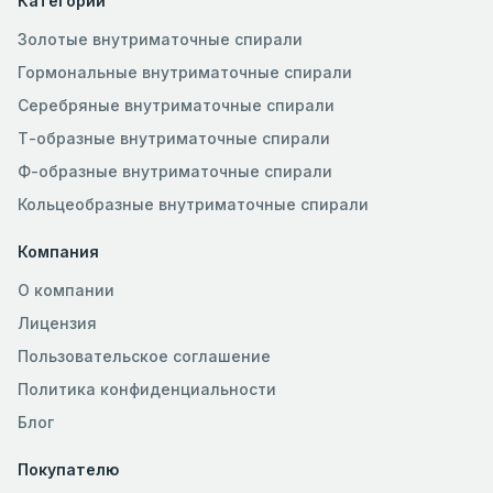
Категории
Золотые внутриматочные спирали
Гормональные внутриматочные спирали
Серебряные внутриматочные спирали
Т-образные внутриматочные спирали
Ф-образные внутриматочные спирали
Кольцеобразные внутриматочные спирали
Компания
О компании
Лицензия
Пользовательское соглашение
Политика конфиденциальности
Блог
Покупателю