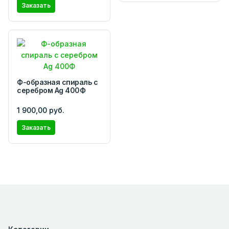
Заказать
Ф-образная спираль с
серебром Ag 400Ф
1 900,00 руб.
Заказать