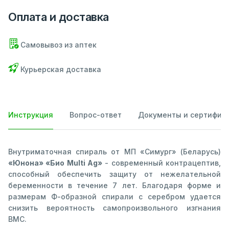
Оплата и доставка
Самовывоз из аптек
Курьерская доставка
Инструкция
Вопрос-ответ
Документы и сертифик
Внутриматочная спираль от МП «Симург» (Беларусь)
«Юнона» «Био Multi Ag»
- современный контрацептив,
способный обеспечить защиту от нежелательной
беременности в течение 7 лет. Благодаря форме и
размерам Ф-образной спирали с серебром удается
снизить вероятность самопроизвольного изгнания
ВМС.