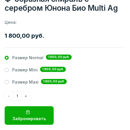
серебром Юнона Био Multi Ag
Цена:
1 800,00 руб.
1 800,00 руб.
Размер Normal
1 800,00 руб.
Размер Mini
1 800,00 руб.
Размер Maxi
Забронировать