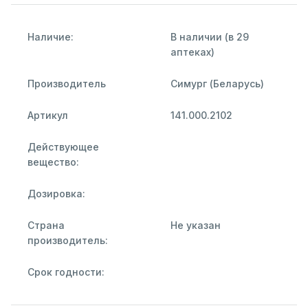
Наличие:
В наличии (в 29
аптеках)
Производитель
Симург (Беларусь)
Артикул
141.000.2102
Действующее
вещество:
Дозировка:
Страна
Не указан
производитель:
Срок годности: