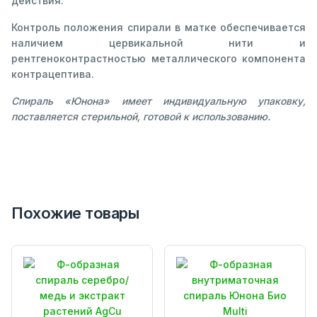
действия.
Контроль положения спирали в матке обеспечивается
наличием цервикальной нити и
рентгеноконтрастностью металлического компонента
контрацептива.
Спираль «Юнона» имеет индивидуальную упаковку,
поставляется стерильной, готовой к использованию.
Похожие товары