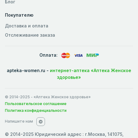
Блог
Покупателю
Доставка и оплата
Отслеживание заказа
Оплата:
apteka-women.ru -
интернет-аптека «Аптека Женское
здоровье»
© 2014-2025
- «Аптека Женское здоровье»
Пользовательское соглашение
Политика конфиденциальности
Напишите нам
© 2014-2025 Юридический адрес : г.Москва, 141075,