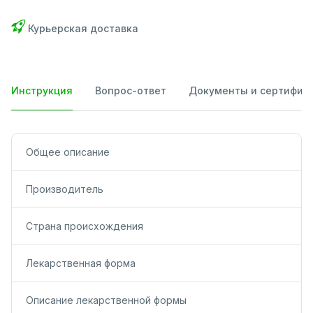
Курьерская доставка
Инструкция
Вопрос-ответ
Документы и сертифик
Общее описание
Производитель
Страна происхождения
Лекарственная форма
Описание лекарственной формы