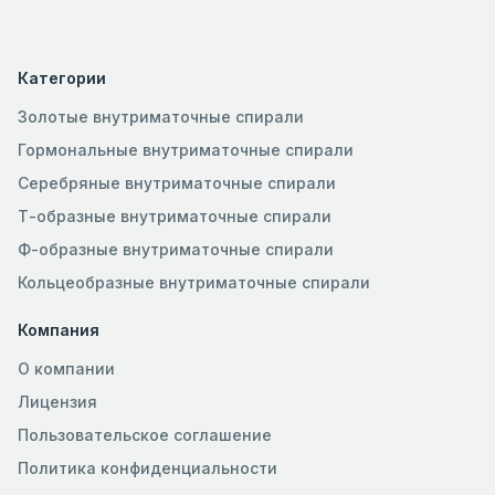
Категории
Золотые внутриматочные спирали
Гормональные внутриматочные спирали
Серебряные внутриматочные спирали
Т-образные внутриматочные спирали
Ф-образные внутриматочные спирали
Кольцеобразные внутриматочные спирали
Компания
О компании
Лицензия
Пользовательское соглашение
Политика конфиденциальности