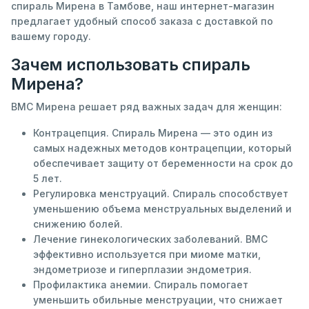
спираль Мирена в Тамбове, наш интернет-магазин
предлагает удобный способ заказа с доставкой по
вашему городу.
Зачем использовать спираль
Мирена?
ВМС Мирена решает ряд важных задач для женщин:
Контрацепция. Спираль Мирена — это один из
самых надежных методов контрацепции, который
обеспечивает защиту от беременности на срок до
5 лет.
Регулировка менструаций. Спираль способствует
уменьшению объема менструальных выделений и
снижению болей.
Лечение гинекологических заболеваний. ВМС
эффективно используется при миоме матки,
эндометриозе и гиперплазии эндометрия.
Профилактика анемии. Спираль помогает
уменьшить обильные менструации, что снижает