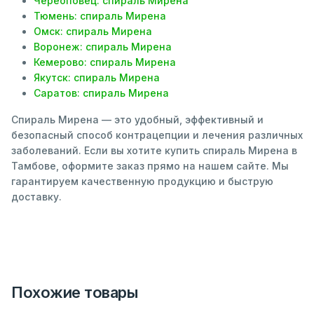
Череоповец: спираль Мирена
Тюмень: спираль Мирена
Омск: спираль Мирена
Воронеж: спираль Мирена
Кемерово: спираль Мирена
Якутск: спираль Мирена
Саратов: спираль Мирена
Спираль Мирена — это удобный, эффективный и
безопасный способ контрацепции и лечения различных
заболеваний. Если вы хотите купить спираль Мирена в
Тамбове, оформите заказ прямо на нашем сайте. Мы
гарантируем качественную продукцию и быструю
доставку.
Похожие товары