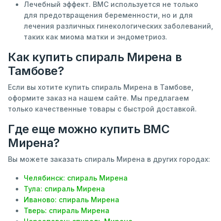
Лечебный эффект. ВМС используется не только
для предотвращения беременности, но и для
лечения различных гинекологических заболеваний,
таких как миома матки и эндометриоз.
Как купить спираль Мирена в
Тамбове?
Если вы хотите купить спираль Мирена в Тамбове,
оформите заказ на нашем сайте. Мы предлагаем
только качественные товары с быстрой доставкой.
Где еще можно купить ВМС
Мирена?
Вы можете заказать спираль Мирена в других городах:
Челябинск: спираль Мирена
Тула: спираль Мирена
Иваново: спираль Мирена
Тверь: спираль Мирена