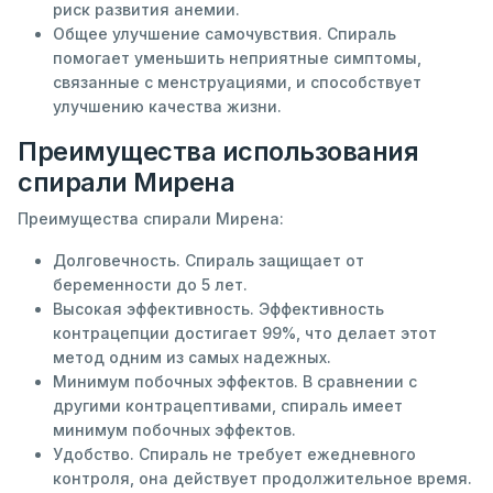
риск развития анемии.
Общее улучшение самочувствия. Спираль
помогает уменьшить неприятные симптомы,
связанные с менструациями, и способствует
улучшению качества жизни.
Преимущества использования
спирали Мирена
Преимущества спирали Мирена:
Долговечность. Спираль защищает от
беременности до 5 лет.
Высокая эффективность. Эффективность
контрацепции достигает 99%, что делает этот
метод одним из самых надежных.
Минимум побочных эффектов. В сравнении с
другими контрацептивами, спираль имеет
минимум побочных эффектов.
Удобство. Спираль не требует ежедневного
контроля, она действует продолжительное время.