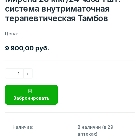
система внутриматочная
терапевтическая Тамбов
Цена:
9 900,00 руб.
Забронировать
Наличие:
В наличии (в 29
аптеках)