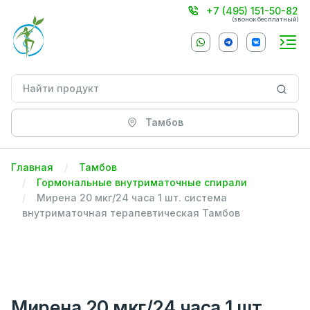
+7 (495) 151-50-82
(звонок бесплатный)
Тамбов
Главная
Тамбов
Гормональные внутриматочные спирали
Мирена 20 мкг/24 часа 1 шт. система
внутриматочная терапевтическая Тамбов
Мирена 20 мкг/24 часа 1 шт.