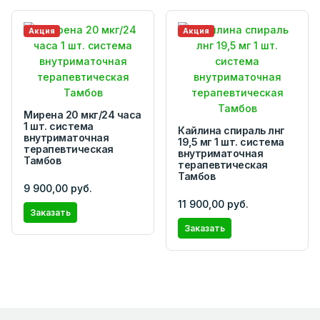
Акция
Акция
Мирена 20 мкг/24 часа
1 шт. система
Кайлина спираль лнг
внутриматочная
19,5 мг 1 шт. система
терапевтическая
внутриматочная
Тамбов
терапевтическая
Тамбов
9 900,00 руб.
11 900,00 руб.
Заказать
Заказать