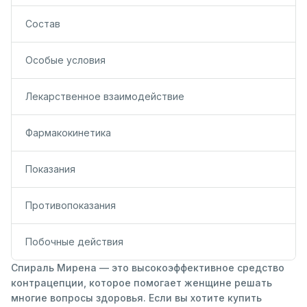
Состав
Особые условия
Лекарственное взаимодействие
Фармакокинетика
Показания
Противопоказания
Побочные действия
Спираль Мирена — это высокоэффективное средство
контрацепции, которое помогает женщине решать
многие вопросы здоровья. Если вы хотите купить