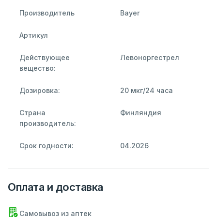
Производитель
Bayer
Артикул
Действующее
Левоноргестрел
вещество:
Дозировка:
20 мкг/24 часа
Страна
Финляндия
производитель:
Срок годности:
04.2026
Оплата и доставка
Самовывоз из аптек