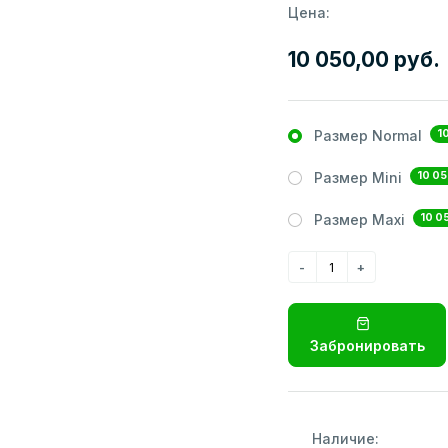
Цена:
10 050,00 руб.
1
Размер Normal
10 05
Размер Mini
10 0
Размер Maxi
Забронировать
Наличие: