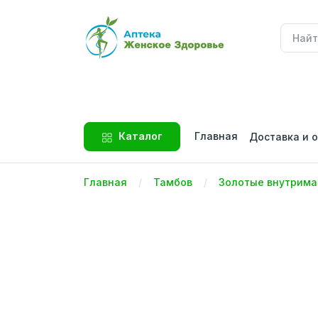
Главная
Каталог
Доставка и 
Главная
Тамбов
Золотые внутрима