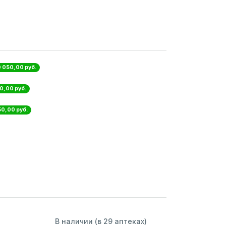
0 050,00 руб.
0,00 руб.
50,00 руб.
В наличии (в 29 аптеках)