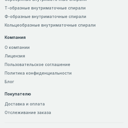
Т-образные внутриматочные спирали
Ф-образные внутриматочные спирали
Кольцеобразные внутриматочные спирали
Компания
О компании
Лицензия
Пользовательское соглашение
Политика конфиденциальности
Блог
Покупателю
Доставка и оплата
Отслеживание заказа