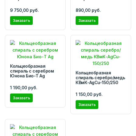
9 750,00 руб.
890,00 руб.
Заказать
Заказать
Кольцеобразная
спираль с серебром
Кольцеобразная
Юнона Био-Т Ag
спираль серебро/медь
КВмК-AgCu-150/250
1 190,00 руб.
1 150,00 руб.
Заказать
Заказать