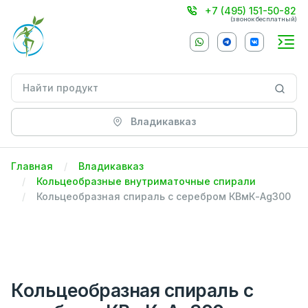
+7 (495) 151-50-82
(звонок бесплатный)
Владикавказ
Главная
Владикавказ
Кольцеобразные внутриматочные спирали
Кольцеобразная спираль с серебром КВмК-Ag300
Кольцеобразная спираль с