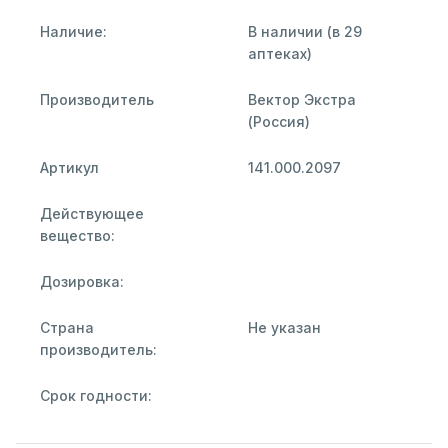
Наличие:
В наличии (в 29
аптеках)
Производитель
Вектор Экстра
(Россия)
Артикул
141.000.2097
Действующее
вещество:
Дозировка:
Страна
Не указан
производитель:
Срок годности: