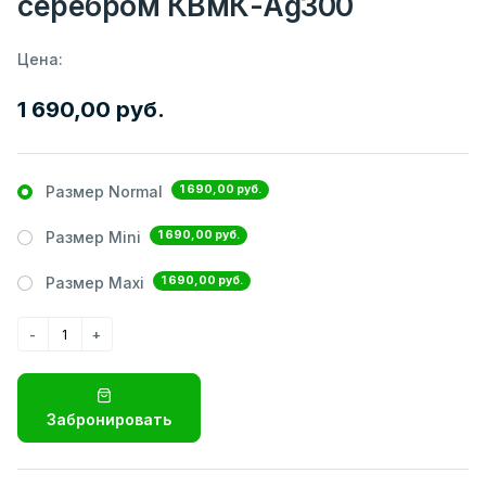
серебром КВмК-Ag300
Цена:
1 690,00 руб.
1 690,00 руб.
Размер Normal
1 690,00 руб.
Размер Mini
1 690,00 руб.
Размер Maxi
Забронировать