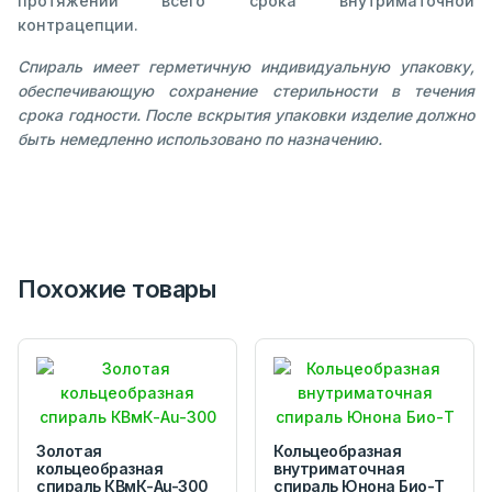
протяжении всего срока внутриматочной
контрацепции.
Спираль имеет герметичную индивидуальную упаковку,
обеспечивающую сохранение стерильности в течения
срока годности. После вскрытия упаковки изделие должно
быть немедленно использовано по назначению.
Похожие товары
Золотая
Кольцеобразная
кольцеобразная
внутриматочная
спираль КВмК-Au-300
спираль Юнона Био-Т