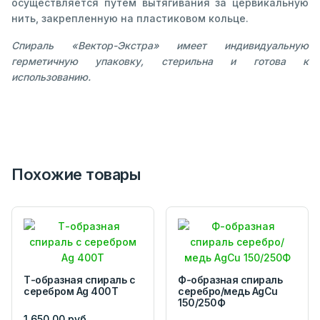
осуществляется путем вытягивания за цервикальную
нить, закрепленную на пластиковом кольце.
Спираль «Вектор-Экстра» имеет индивидуальную
герметичную упаковку, стерильна и готова к
использованию.
Похожие товары
Т-образная спираль с
Ф-образная спираль
серебром Ag 400T
серебро/медь AgCu
150/250Ф
1 650,00 руб.