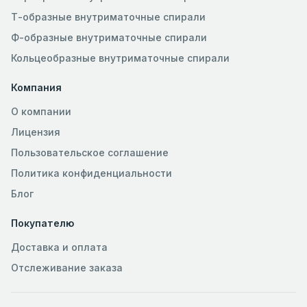
Т-образные внутриматочные спирали
Ф-образные внутриматочные спирали
Кольцеобразные внутриматочные спирали
Компания
О компании
Лицензия
Пользовательское соглашение
Политика конфиденциальности
Блог
Покупателю
Доставка и оплата
Отслеживание заказа