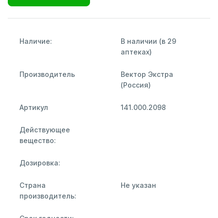
Наличие:
В наличии (в 29
аптеках)
Производитель
Вектор Экстра
(Россия)
Артикул
141.000.2098
Действующее
вещество:
Дозировка:
Страна
Не указан
производитель: