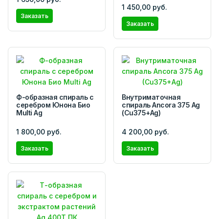
1 450,00 руб.
Заказать
Заказать
Ф-образная спираль с
Внутриматочная
серебром Юнона Био
спираль Ancora 375 Ag
Multi Ag
(Cu375+Ag)
1 800,00 руб.
4 200,00 руб.
Заказать
Заказать