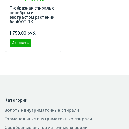
Т-образная спираль с
серебром и
экстрактом растений
Ag 400T ПК
1 750,00 руб.
Заказать
Категории
Золотые внутриматочные спирали
Гормональные внутриматочные спирали
Серебряные внутриматочные спирали