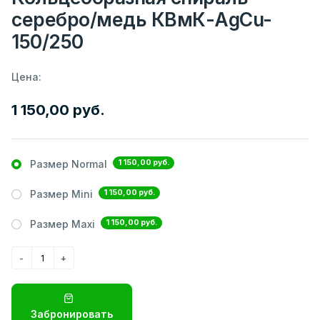
серебро/медь КВмК-AgCu-
150/250
Цена:
1 150,00 руб.
1 150,00 руб.
Размер Normal
1 150,00 руб.
Размер Mini
1 150,00 руб.
Размер Maxi
Забронировать