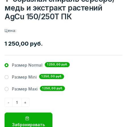
медь и экстракт растений
AgCu 150/250Т ПК
Цена:
1 250,00 руб.
1 250,00 руб.
Размер Normal
1 250,00 руб.
Размер Mini
1 250,00 руб.
Размер Maxi
Забронировать