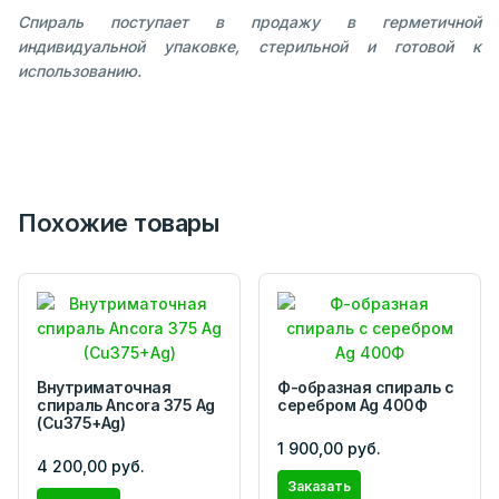
Спираль поступает в продажу в герметичной
индивидуальной упаковке, стерильной и готовой к
использованию.
Похожие товары
Внутриматочная
Ф-образная спираль с
спираль Ancora 375 Ag
серебром Ag 400Ф
(Cu375+Ag)
1 900,00 руб.
4 200,00 руб.
Заказать