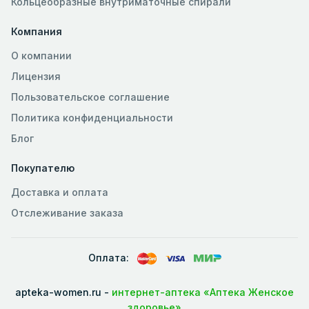
Кольцеобразные внутриматочные спирали
Компания
О компании
Лицензия
Пользовательское соглашение
Политика конфиденциальности
Блог
Покупателю
Доставка и оплата
Отслеживание заказа
Оплата:
apteka-women.ru -
интернет-аптека «Аптека Женское
здоровье»