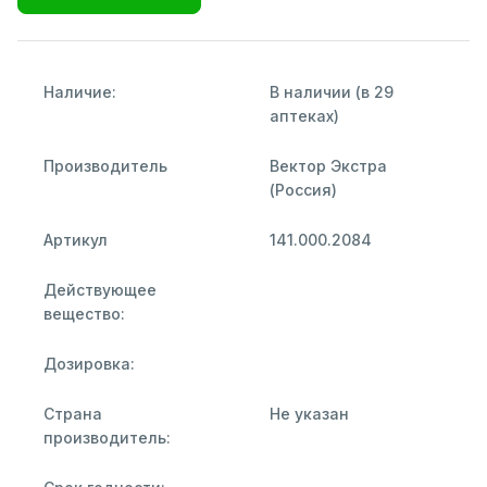
Наличие:
В наличии (в 29
аптеках)
Производитель
Вектор Экстра
(Россия)
Артикул
141.000.2084
Действующее
вещество:
Дозировка:
Страна
Не указан
производитель: