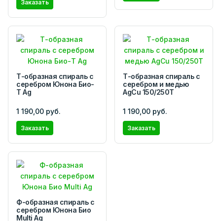
Заказать
Т-образная спираль с
Т-образная спираль с
серебром Юнона Био-
серебром и медью
Т Ag
AgCu 150/250Т
1 190,00 руб.
1 190,00 руб.
Заказать
Заказать
Ф-образная спираль с
серебром Юнона Био
Multi Ag