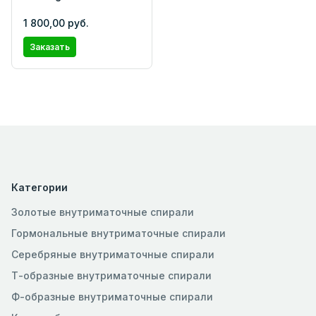
1 800,00 руб.
Заказать
Категории
Золотые внутриматочные спирали
Гормональные внутриматочные спирали
Серебряные внутриматочные спирали
Т-образные внутриматочные спирали
Ф-образные внутриматочные спирали