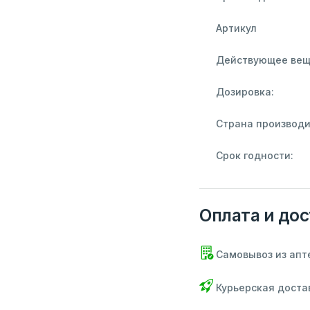
Артикул
Действующее вещ
Дозировка:
Страна производи
Срок годности:
Оплата и дос
Самовывоз из апт
Курьерская доста