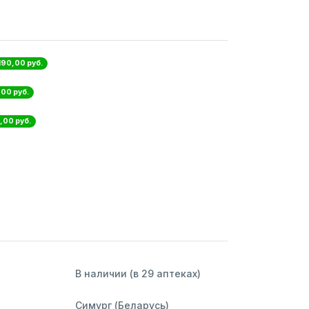
 190,00 руб.
,00 руб.
,00 руб.
В наличии (в 29 аптеках)
Симург (Беларусь)