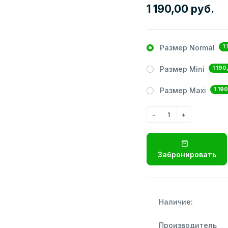
1 190,00 руб.
1
Размер Normal
1 190
Размер Mini
1 190
Размер Maxi
Забронировать
Наличие:
Производитель