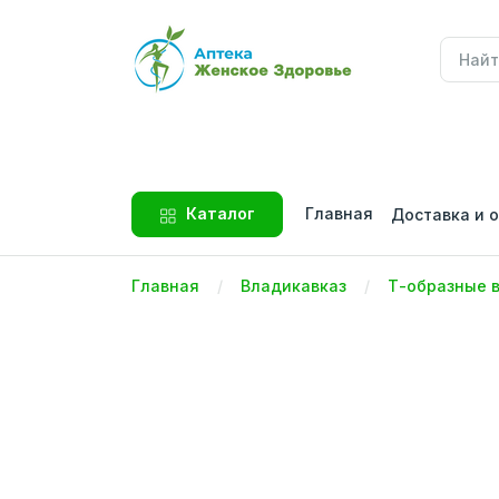
Главная
Каталог
Доставка и 
Главная
Владикавказ
Т-образные 