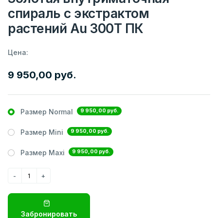
спираль с экстрактом
растений Au 300Т ПК
Цена:
9 950,00 руб.
9 950,00 руб.
Размер Normal
9 950,00 руб.
Размер Mini
9 950,00 руб.
Размер Maxi
Забронировать