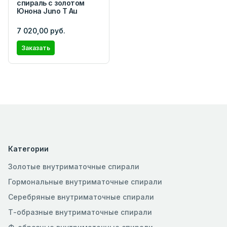
спираль с золотом
Юнона Juno Т Au
7 020,00 руб.
Заказать
Категории
Золотые внутриматочные спирали
Гормональные внутриматочные спирали
Серебряные внутриматочные спирали
Т-образные внутриматочные спирали