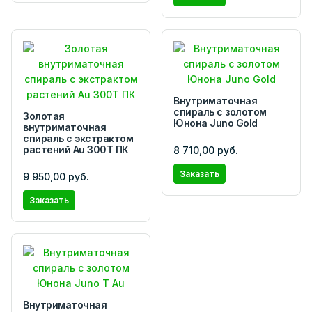
Внутриматочная
спираль с золотом
Золотая
Юнона Juno Gold
внутриматочная
спираль с экстрактом
растений Au 300Т ПК
8 710,00 руб.
Заказать
9 950,00 руб.
Заказать
Внутриматочная