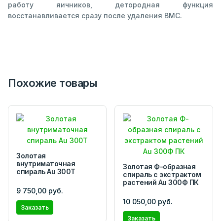
работу яичников, детородная функция
восстанавливается сразу после удаления ВМС.
Похожие товары
Золотая
внутриматочная
Золотая Ф-образная
спираль Au 300Т
спираль с экстрактом
растений Аu 300Ф ПК
9 750,00 руб.
10 050,00 руб.
Заказать
Заказать