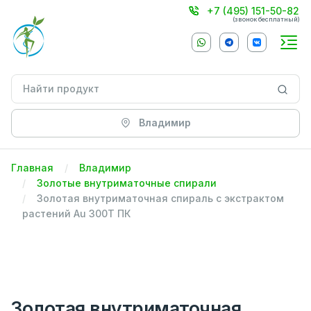
+7 (495) 151-50-82
(звонок бесплатный)
Владимир
Главная
Владимир
Золотые внутриматочные спирали
Золотая внутриматочная спираль с экстрактом
растений Au 300Т ПК
Золотая внутриматочная