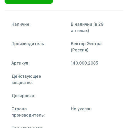
Наличие:
В наличии (в 29
аптеках)
Производитель
Вектор Экстра
(Россия)
Артикул
140.000.2085
Действующее
вещество:
Дозировка:
Страна
Не указан
производитель: