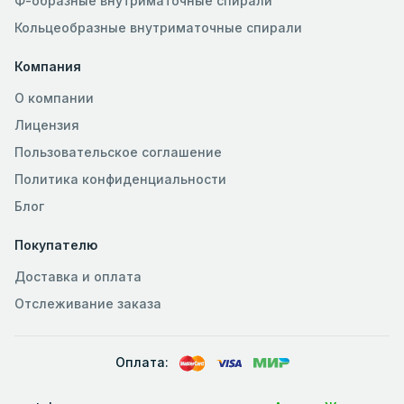
Ф-образные внутриматочные спирали
Кольцеобразные внутриматочные спирали
Компания
О компании
Лицензия
Пользовательское соглашение
Политика конфиденциальности
Блог
Покупателю
Доставка и оплата
Отслеживание заказа
Оплата: