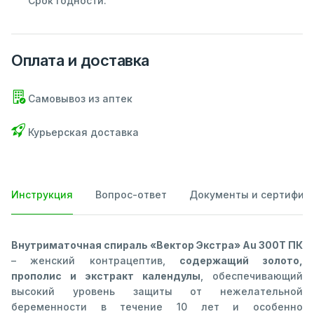
Срок годности:
Оплата и доставка
Самовывоз из аптек
Курьерская доставка
Инструкция
Вопрос-ответ
Документы и сертифик
Внутриматочная спираль «Вектор Экстра» Au 300Т ПК
– женский контрацептив,
содержащий золото,
прополис и экстракт календулы
, обеспечивающий
высокий уровень защиты от нежелательной
беременности в течение 10 лет и особенно