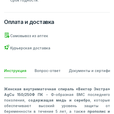
Срок годности:
Оплата и доставка
Самовывоз из аптек
Курьерская доставка
Инструкция
Вопрос-ответ
Документы и сертифик
Женская внутриматочная спираль «Вектор Экстра»
AgCu 150/250Ф ПК
– Ф-образная ВМС последнего
поколения,
содержащая медь и серебро
, которые
обеспечивают высокий уровень защиты от
беременности в течение 5 лет, а также
прополис и