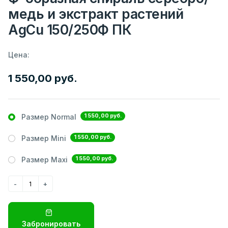
медь и экстракт растений
AgCu 150/250Ф ПК
Цена:
1 550,00 руб.
1 550,00 руб.
Размер Normal
1 550,00 руб.
Размер Mini
1 550,00 руб.
Размер Maxi
Забронировать