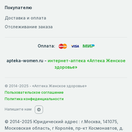
Покупателю
Доставка и оплата
Отслеживание заказа
Оплата:
apteka-women.ru -
интернет-аптека «Аптека Женское
здоровье»
© 2014-2025
- «Аптека Женское здоровье»
Пользовательское соглашение
Политика конфиденциальности
Напишите нам
© 2014-2025 Юридический адрес : г.Москва, 141075,
Московская область, г Королёв, пр-кт Космонавтов, д.