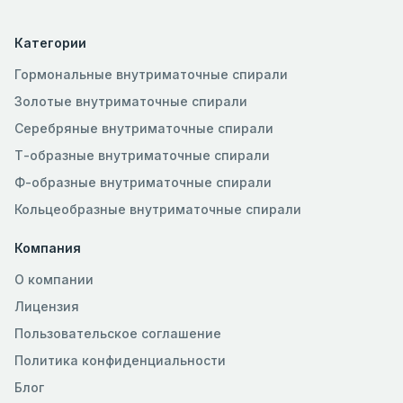
Категории
Гормональные внутриматочные спирали
Золотые внутриматочные спирали
Серебряные внутриматочные спирали
Т-образные внутриматочные спирали
Ф-образные внутриматочные спирали
Кольцеобразные внутриматочные спирали
Компания
О компании
Лицензия
Пользовательское соглашение
Политика конфиденциальности
Блог