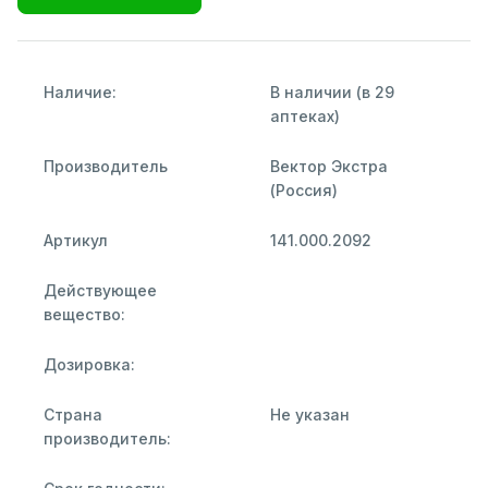
Наличие:
В наличии (в 29
аптеках)
Производитель
Вектор Экстра
(Россия)
Артикул
141.000.2092
Действующее
вещество:
Дозировка:
Страна
Не указан
производитель: