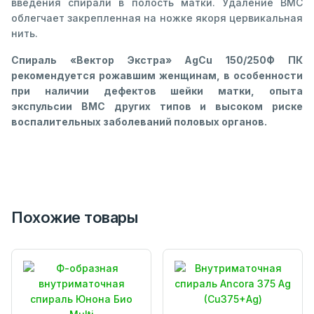
введения спирали в полость матки. Удаление ВМС
облегчает закрепленная на ножке якоря цервикальная
нить.
Спираль «Вектор Экстра» AgCu 150/250Ф ПК
рекомендуется рожавшим женщинам, в особенности
при наличии дефектов шейки матки, опыта
экспульсии ВМС других типов и высоком риске
воспалительных заболеваний половых органов.
Похожие товары