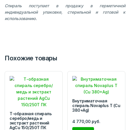
Спираль поступает в продажу в герметичной
индивидуальной упаковке, стерильной и готовой к
использованию.
Похожие товары
Внутриматочная
спираль Novaplus T (Cu
380+Ag)
Т-образная спираль
серебро/медь и
4 770,00 руб.
экстракт растений
AgCu 150/250Т ПК