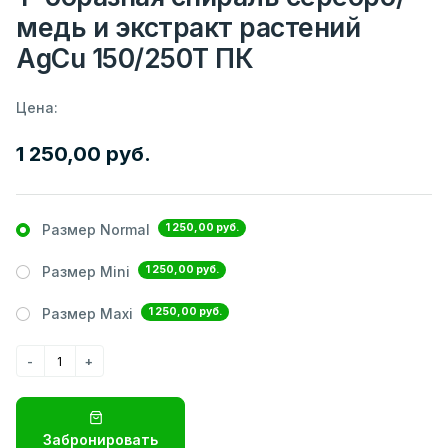
медь и экстракт растений
AgCu 150/250Т ПК
Цена:
1 250,00 руб.
1 250,00 руб.
Размер Normal
1 250,00 руб.
Размер Mini
1 250,00 руб.
Размер Maxi
Забронировать