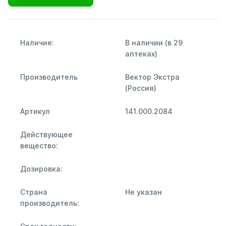
Наличие:
В наличии (в 29
аптеках)
Производитель
Вектор Экстра
(Россия)
Артикул
141.000.2084
Действующее
вещество:
Дозировка:
Страна
Не указан
производитель: