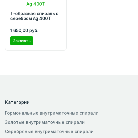
Т-образная спираль с
серебром Ag 400T
1 650,00 руб.
Заказать
Категории
Гормональные внутриматочные спирали
Золотые внутриматочные спирали
Серебряные внутриматочные спирали