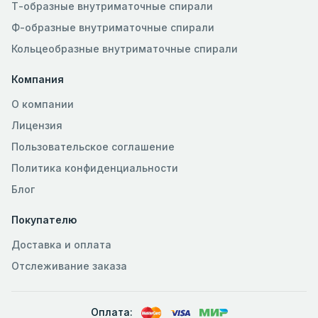
Т-образные внутриматочные спирали
Ф-образные внутриматочные спирали
Кольцеобразные внутриматочные спирали
Компания
О компании
Лицензия
Пользовательское соглашение
Политика конфиденциальности
Блог
Покупателю
Доставка и оплата
Отслеживание заказа
Оплата: