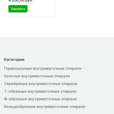
4 200,00 руб.
Заказать
Категории
Гормональные внутриматочные спирали
Золотые внутриматочные спирали
Серебряные внутриматочные спирали
Т-образные внутриматочные спирали
Ф-образные внутриматочные спирали
Кольцеобразные внутриматочные спирали