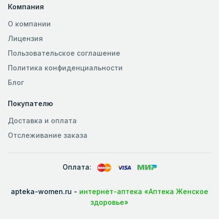
Компания
О компании
Лицензия
Пользовательское соглашение
Политика конфиденциальности
Блог
Покупателю
Доставка и оплата
Отслеживание заказа
Оплата:
apteka-women.ru -
интернет-аптека «Аптека Женское
здоровье»