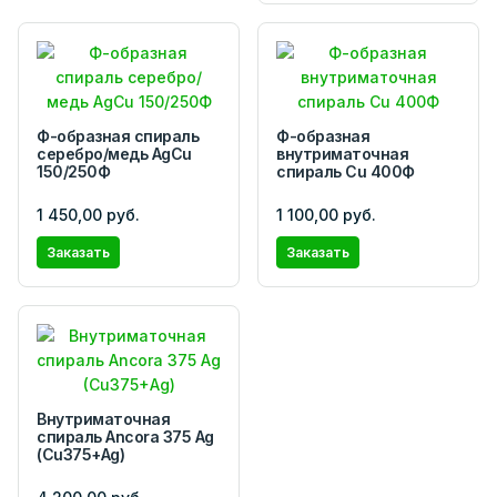
Ф-образная спираль
Ф-образная
серебро/медь AgCu
внутриматочная
150/250Ф
спираль Cu 400Ф
1 450,00 руб.
1 100,00 руб.
Заказать
Заказать
Внутриматочная
спираль Ancora 375 Ag
(Cu375+Ag)