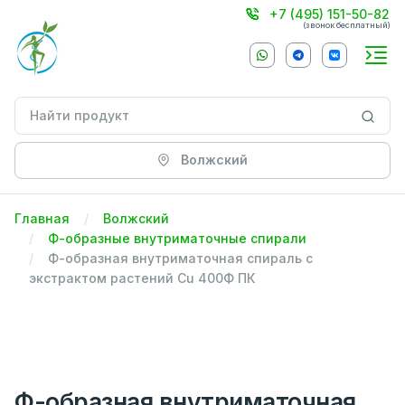
+7 (495) 151-50-82
(звонок бесплатный)
Волжский
Главная
Волжский
Ф-образные внутриматочные спирали
Ф-образная внутриматочная спираль с
экстрактом растений Сu 400Ф ПК
Ф-образная внутриматочная