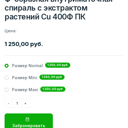
спираль с экстрактом
растений Сu 400Ф ПК
Цена:
1 250,00 руб.
1 250,00 руб.
Размер Normal
1 250,00 руб.
Размер Mini
1 250,00 руб.
Размер Maxi
Забронировать