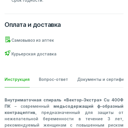
Срок годности:
Оплата и доставка
Самовывоз из аптек
Курьерская доставка
Инструкция
Вопрос-ответ
Документы и сертифик
Внутриматочная спираль «Вектор-Экстра» Сu 400Ф
ПК
– современный
медьсодержащий ф-образный
контрацептив
, предназначенный для защиты от
нежелательной беременности в течение 3 лет,
рекомендуемый женщинам с повышенным риском