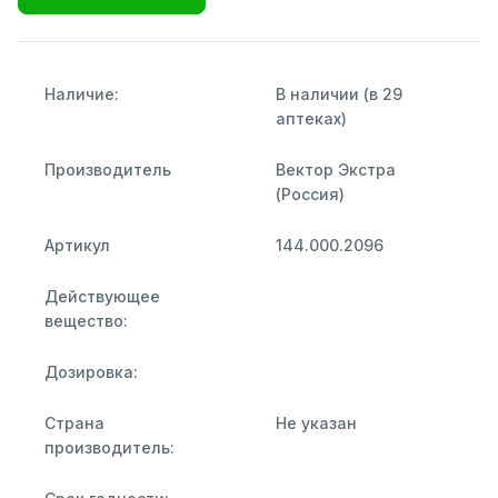
Наличие:
В наличии (в 29
аптеках)
Производитель
Вектор Экстра
(Россия)
Артикул
144.000.2096
Действующее
вещество:
Дозировка:
Страна
Не указан
производитель: