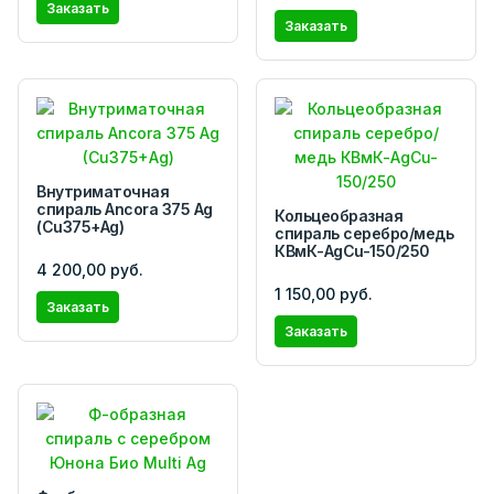
Заказать
Заказать
Внутриматочная
спираль Ancora 375 Ag
Кольцеобразная
(Cu375+Ag)
спираль серебро/медь
КВмК-AgCu-150/250
4 200,00 руб.
1 150,00 руб.
Заказать
Заказать