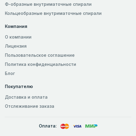
Ф-образные внутриматочные спирали
Кольцеобразные внутриматочные спирали
Компания
О компании
Лицензия
Пользовательское соглашение
Политика конфиденциальности
Блог
Покупателю
Доставка и оплата
Отслеживание заказа
Оплата: