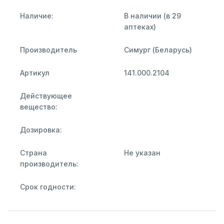
Наличие:
В наличии (в 29
аптеках)
Производитель
Симург (Беларусь)
Артикул
141.000.2104
Действующее
вещество:
Дозировка:
Страна
Не указан
производитель:
Срок годности: