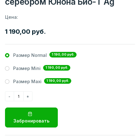
серебром Юнона Био-Т Ag
Цена:
1 190,00 руб.
1 190,00 руб.
Размер Normal
1 190,00 руб.
Размер Mini
1 190,00 руб.
Размер Maxi
Забронировать