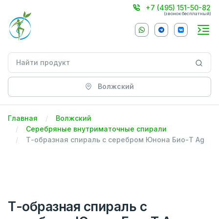
+7 (495) 151-50-82
(звонок бесплатный)
Волжский
Главная
Волжский
Серебряные внутриматочные спирали
Т-образная спираль с серебром Юнона Био-Т Ag
Т-образная спираль с