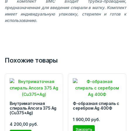
В комплект ВМС входит трубка-проводник,
предназначенная для введения спирали в матку. Комплект
имеет индивидуальную упаковку, стерилен и готов к
использованию.
Похожие товары
Внутриматочная
Ф-образная спираль с
спираль Ancora 375 Ag
серебром Ag 400Ф
(Cu375+Ag)
1 900,00 руб.
4 200,00 руб.
Заказать