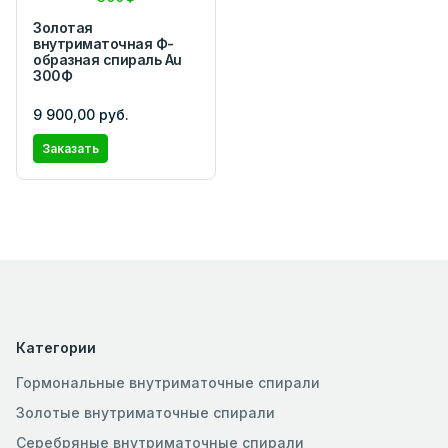
Золотая
внутриматочная Ф-
образная спираль Au
300Ф
9 900,00 руб.
Заказать
Категории
Гормональные внутриматочные спирали
Золотые внутриматочные спирали
Серебряные внутриматочные спирали