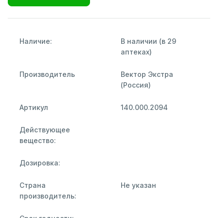
Наличие:
В наличии (в 29
аптеках)
Производитель
Вектор Экстра
(Россия)
Артикул
140.000.2094
Действующее
вещество:
Дозировка:
Страна
Не указан
производитель: