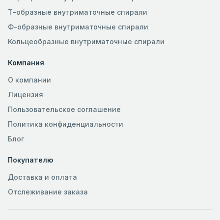
Т-образные внутриматочные спирали
Ф-образные внутриматочные спирали
Кольцеобразные внутриматочные спирали
Компания
О компании
Лицензия
Пользовательское соглашение
Политика конфиденциальности
Блог
Покупателю
Доставка и оплата
Отслеживание заказа