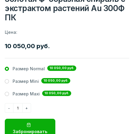
экстрактом растений Аu 300Ф
ПК
Цена:
10 050,00 руб.
10 050,00 руб.
Размер Normal
10 050,00 руб.
Размер Mini
10 050,00 руб.
Размер Maxi
Забронировать