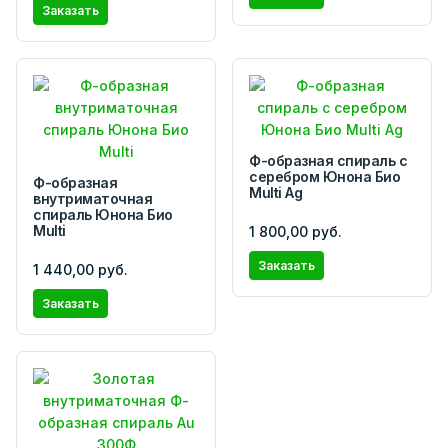
Заказать
Ф-образная спираль с
серебром Юнона Био
Ф-образная
Multi Ag
внутриматочная
спираль Юнона Био
Multi
1 800,00 руб.
Заказать
1 440,00 руб.
Заказать