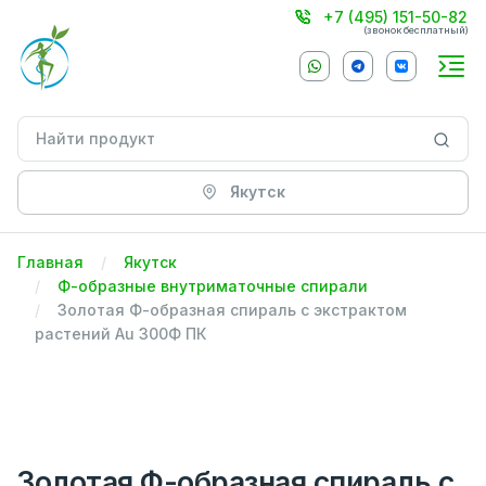
+7 (495) 151-50-82
(звонок бесплатный)
Якутск
Главная
Якутск
Ф-образные внутриматочные спирали
Золотая Ф-образная спираль с экстрактом
растений Аu 300Ф ПК
Золотая Ф-образная спираль с