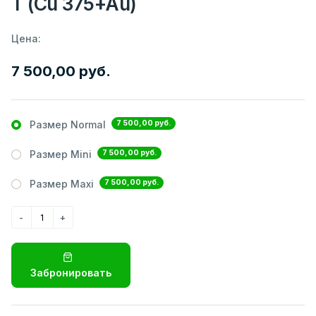
T (Cu 375+Au)
Цена:
7 500,00 руб.
7 500,00 руб.
Размер Normal
7 500,00 руб.
Размер Mini
7 500,00 руб.
Размер Maxi
Забронировать