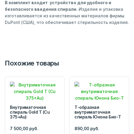
В комплект входит устройство для удобного и
безопасного введения спирали.
Изделие и упаковка
изготавливается из качественных материалов фирмы
DuPont (США), что обеспечивает стерильность изделия.
Похожие товары
Внутриматочная
Т-образная
спираль Gold T (Cu
внутриматочная
375+Au)
спираль Юнона Био-Т
7 500,00 руб.
890,00 руб.