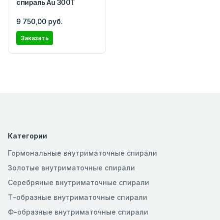
спираль Au 300Т
9 750,00 руб.
Заказать
Категории
Гормональные внутриматочные спирали
Золотые внутриматочные спирали
Серебряные внутриматочные спирали
Т-образные внутриматочные спирали
Ф-образные внутриматочные спирали