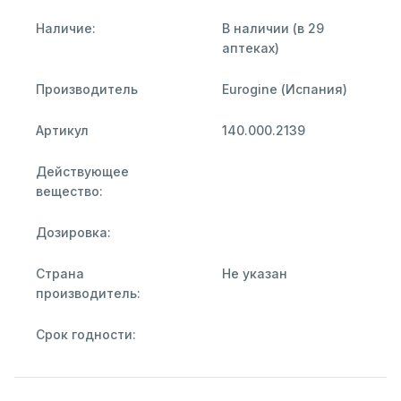
Наличие:
В наличии (в 29
аптеках)
Производитель
Eurogine (Испания)
Артикул
140.000.2139
Действующее
вещество:
Дозировка:
Страна
Не указан
производитель:
Срок годности: