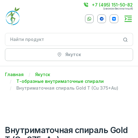
+7 (495) 151-50-82
(звонок бесплатный)
Якутск
Главная
Якутск
Т-образные внутриматочные спирали
Внутриматочная спираль Gold T (Cu 375+Au)
Внутриматочная спираль Gold