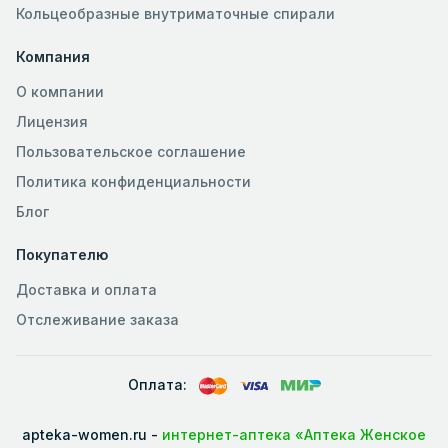
Кольцеобразные внутриматочные спирали
Компания
О компании
Лицензия
Пользовательское соглашение
Политика конфиденциальности
Блог
Покупателю
Доставка и оплата
Отслеживание заказа
Оплата:
apteka-women.ru -
интернет-аптека «Аптека Женское