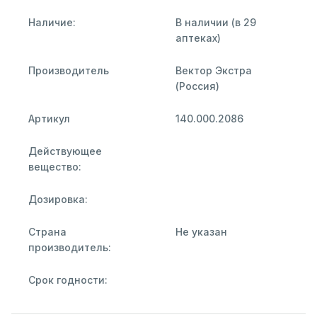
Наличие:
В наличии (в 29
аптеках)
Производитель
Вектор Экстра
(Россия)
Артикул
140.000.2086
Действующее
вещество:
Дозировка:
Страна
Не указан
производитель:
Срок годности: