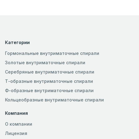
Категории
Гормональные внутриматочные спирали
Золотые внутриматочные спирали
Серебряные внутриматочные спирали
Т-образные внутриматочные спирали
Ф-образные внутриматочные спирали
Кольцеобразные внутриматочные спирали
Компания
О компании
Лицензия