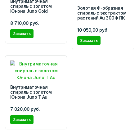
Внутриматочная
спираль с золотом
Золотая Ф-образная
Юнона Juno Gold
спираль с экстрактом
растений Аu 300Ф ПК
8 710,00 руб.
10 050,00 руб.
Заказать
Заказать
Внутриматочная
спираль с золотом
Юнона Juno Т Au
7 020,00 руб.
Заказать