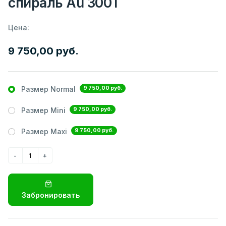
спираль Au 300Т
Цена:
9 750,00 руб.
9 750,00 руб.
Размер Normal
9 750,00 руб.
Размер Mini
9 750,00 руб.
Размер Maxi
Забронировать