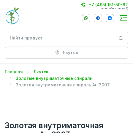
+7 (495) 151-50-82
(звонок бесплатный)
Якутск
Главная
Якутск
Золотые внутриматочные спирали
Золотая внутриматочная спираль Au 300Т
Золотая внутриматочная