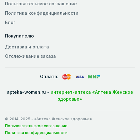
Пользовательское соглашение
Политика конфиденциальности
Блог
Покупателю
Доставка и оплата
Отслеживание заказа
Оплата:
apteka-women.ru -
интернет-аптека «Аптека Женское
здоровье»
© 2014-2025
- «Аптека Женское здоровье»
Пользовательское соглашение
Политика конфиденциальности