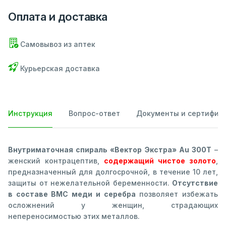
Оплата и доставка
Самовывоз из аптек
Курьерская доставка
Инструкция
Вопрос-ответ
Документы и сертифик
Внутриматочная спираль «Вектор Экстра» Au 300Т
–
женский контрацептив,
содержащий чистое золото
,
предназначенный для долгосрочной, в течение 10 лет,
защиты от нежелательной беременности.
Отсутствие
в составе ВМС меди и серебра
позволяет избежать
осложнений у женщин, страдающих
непереносимостью этих металлов.