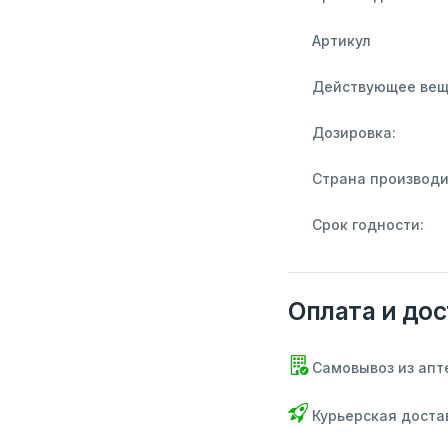
Артикул
Действующее вещ
Дозировка:
Страна производи
Срок годности:
Оплата и дос
Самовывоз из апт
Курьерская доста