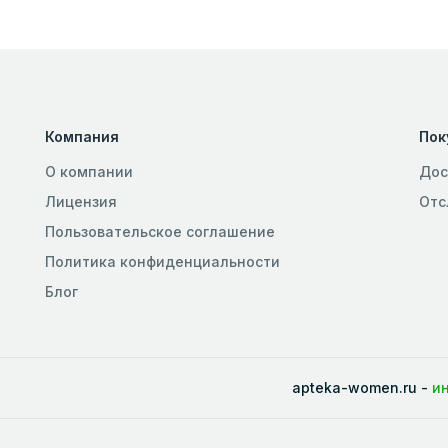
Компания
Пок
О компании
Дос
Лицензия
Отс
Пользовательское соглашение
Политика конфиденциальности
Блог
apteka-women.ru -
и