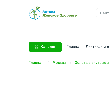
Главная
Каталог
Доставка и 
Главная
Москва
Золотые внутрима