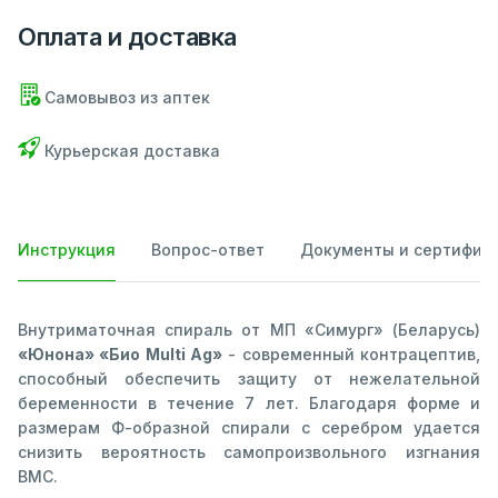
Оплата и доставка
Самовывоз из аптек
Курьерская доставка
Инструкция
Вопрос-ответ
Документы и сертифик
Внутриматочная спираль от МП «Симург» (Беларусь)
«Юнона» «Био Multi Ag»
- современный контрацептив,
способный обеспечить защиту от нежелательной
беременности в течение 7 лет. Благодаря форме и
размерам Ф-образной спирали с серебром удается
снизить вероятность самопроизвольного изгнания
ВМС.