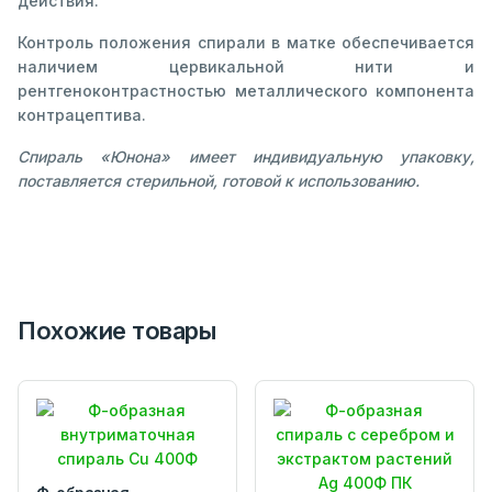
действия.
Контроль положения спирали в матке обеспечивается
наличием цервикальной нити и
рентгеноконтрастностью металлического компонента
контрацептива.
Спираль «Юнона» имеет индивидуальную упаковку,
поставляется стерильной, готовой к использованию.
Похожие товары