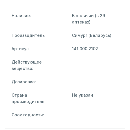
Наличие:
В наличии (в 29
аптеках)
Производитель
Симург (Беларусь)
Артикул
141.000.2102
Действующее
вещество:
Дозировка:
Страна
Не указан
производитель:
Срок годности: