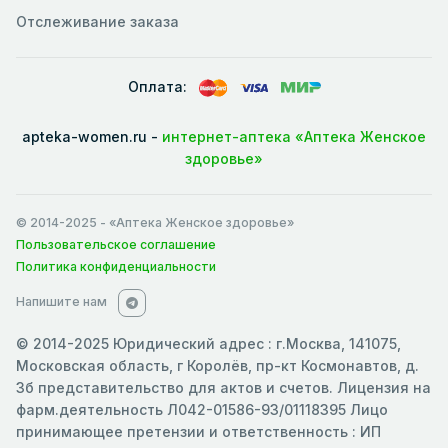
Отслеживание заказа
Оплата:
apteka-women.ru -
интернет-аптека «Аптека Женское
здоровье»
© 2014-2025
- «Аптека Женское здоровье»
Пользовательское соглашение
Политика конфиденциальности
Напишите нам
© 2014-2025 Юридический адрес : г.Москва, 141075,
Московская область, г Королёв, пр-кт Космонавтов, д.
3б представительство для актов и счетов. Лицензия на
фарм.деятельность Л042-01586-93/01118395 Лицо
принимающее претензии и ответственность : ИП