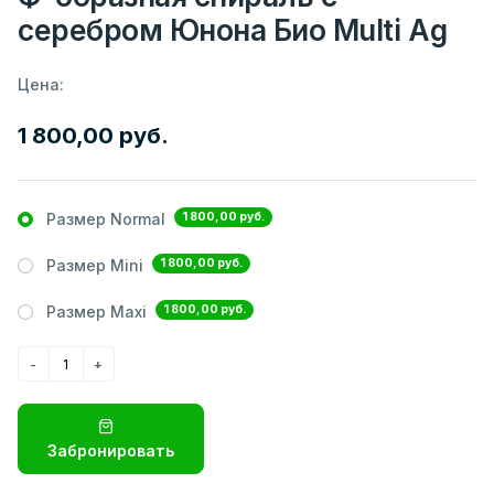
серебром Юнона Био Multi Ag
Цена:
1 800,00 руб.
1 800,00 руб.
Размер Normal
1 800,00 руб.
Размер Mini
1 800,00 руб.
Размер Maxi
Забронировать