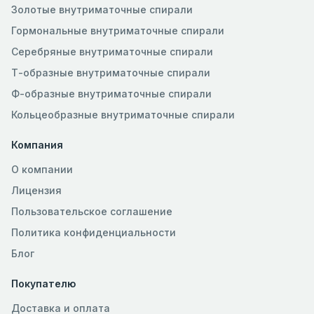
Золотые внутриматочные спирали
Гормональные внутриматочные спирали
Серебряные внутриматочные спирали
Т-образные внутриматочные спирали
Ф-образные внутриматочные спирали
Кольцеобразные внутриматочные спирали
Компания
О компании
Лицензия
Пользовательское соглашение
Политика конфиденциальности
Блог
Покупателю
Доставка и оплата