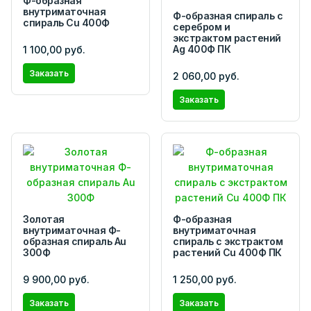
Ф-образная
внутриматочная
Ф-образная cпираль с
спираль Cu 400Ф
серебром и
экстрактом растений
Ag 400Ф ПК
1 100,00 руб.
Заказать
2 060,00 руб.
Заказать
Золотая
Ф-образная
внутриматочная Ф-
внутриматочная
образная спираль Au
спираль с экстрактом
300Ф
растений Сu 400Ф ПК
9 900,00 руб.
1 250,00 руб.
Заказать
Заказать