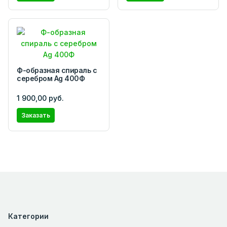
Ф-образная спираль с
серебром Ag 400Ф
1 900,00 руб.
Заказать
Категории