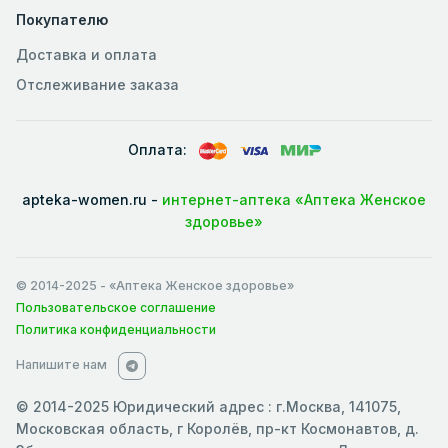
Покупателю
Доставка и оплата
Отслеживание заказа
Оплата:
apteka-women.ru -
интернет-аптека «Аптека Женское
здоровье»
© 2014-2025
- «Аптека Женское здоровье»
Пользовательское соглашение
Политика конфиденциальности
Напишите нам
© 2014-2025 Юридический адрес : г.Москва, 141075,
Московская область, г Королёв, пр-кт Космонавтов, д.