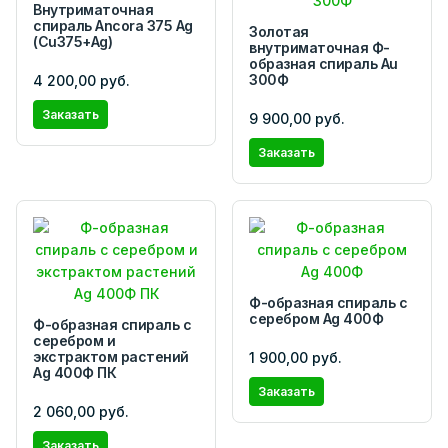
Внутриматочная
спираль Ancora 375 Ag
Золотая
(Cu375+Ag)
внутриматочная Ф-
образная спираль Au
300Ф
4 200,00 руб.
Заказать
9 900,00 руб.
Заказать
Ф-образная спираль с
серебром Ag 400Ф
Ф-образная cпираль с
серебром и
экстрактом растений
1 900,00 руб.
Ag 400Ф ПК
Заказать
2 060,00 руб.
Заказать