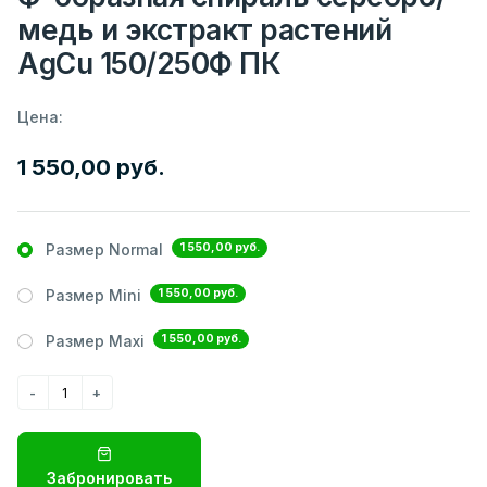
медь и экстракт растений
AgCu 150/250Ф ПК
Цена:
1 550,00 руб.
1 550,00 руб.
Размер Normal
1 550,00 руб.
Размер Mini
1 550,00 руб.
Размер Maxi
Забронировать