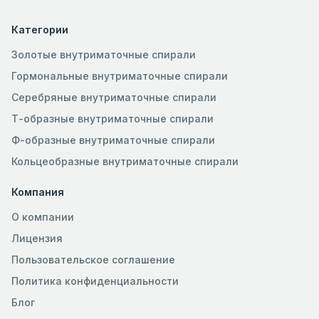
Категории
Золотые внутриматочные спирали
Гормональные внутриматочные спирали
Серебряные внутриматочные спирали
Т-образные внутриматочные спирали
Ф-образные внутриматочные спирали
Кольцеобразные внутриматочные спирали
Компания
О компании
Лицензия
Пользовательское соглашение
Политика конфиденциальности
Блог