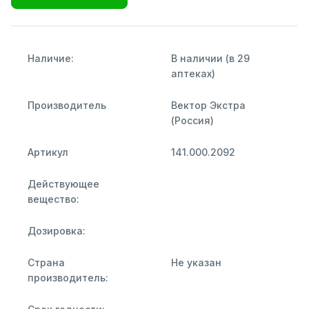
Наличие:
В наличии (в 29
аптеках)
Производитель
Вектор Экстра
(Россия)
Артикул
141.000.2092
Действующее
вещество:
Дозировка:
Страна
Не указан
производитель: