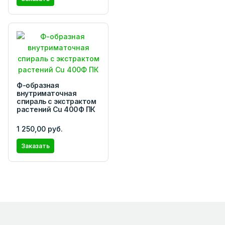
Ф-образная
внутриматочная
спираль с экстрактом
растений Сu 400Ф ПК
1 250,00 руб.
Заказать