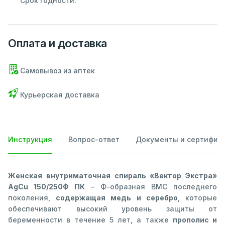
Срок годности:
Оплата и доставка
Самовывоз из аптек
Курьерская доставка
Инструкция
Вопрос-ответ
Документы и сертифик
Женская внутриматочная спираль «Вектор Экстра»
AgCu 150/250Ф ПК
– Ф-образная ВМС последнего
поколения,
содержащая медь и серебро
, которые
обеспечивают высокий уровень защиты от
беременности в течение 5 лет, а также
прополис и