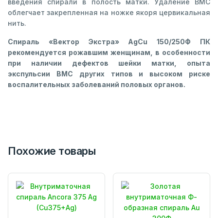
введения спирали в полость матки. Удаление ВМС
облегчает закрепленная на ножке якоря цервикальная
нить.
Спираль «Вектор Экстра» AgCu 150/250Ф ПК
рекомендуется рожавшим женщинам, в особенности
при наличии дефектов шейки матки, опыта
экспульсии ВМС других типов и высоком риске
воспалительных заболеваний половых органов.
Похожие товары