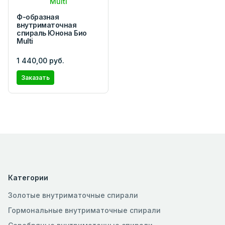
Ф-образная
внутриматочная
спираль Юнона Био
Multi
1 440,00 руб.
Заказать
Категории
Золотые внутриматочные спирали
Гормональные внутриматочные спирали