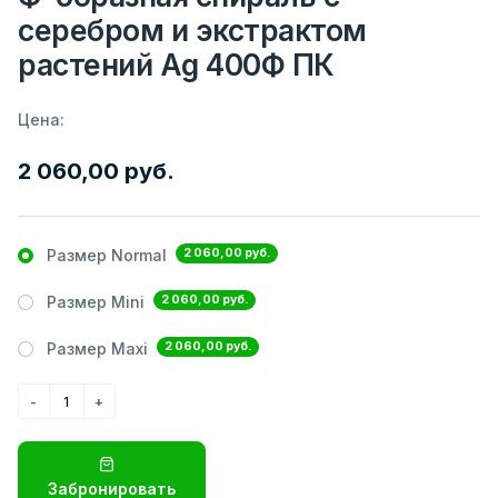
серебром и экстрактом
растений Ag 400Ф ПК
Цена:
2 060,00 руб.
2 060,00 руб.
Размер Normal
2 060,00 руб.
Размер Mini
2 060,00 руб.
Размер Maxi
Забронировать