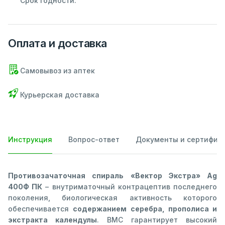
Срок годности:
Оплата и доставка
Самовывоз из аптек
Курьерская доставка
Инструкция
Вопрос-ответ
Документы и сертифик
Противозачаточная спираль «Вектор Экстра» Ag
400Ф ПК
– внутриматочный контрацептив последнего
поколения, биологическая активность которого
обеспечивается
содержанием серебра, прополиса и
экстракта календулы
. ВМС гарантирует высокий