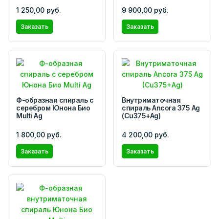
1 250,00 руб.
9 900,00 руб.
Заказать
Заказать
Ф-образная спираль с
Внутриматочная
серебром Юнона Био
спираль Ancora 375 Ag
Multi Ag
(Cu375+Ag)
1 800,00 руб.
4 200,00 руб.
Заказать
Заказать