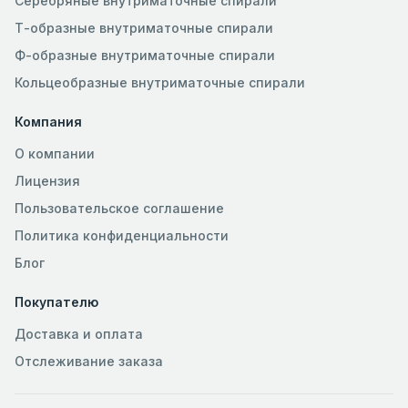
Серебряные внутриматочные спирали
Т-образные внутриматочные спирали
Ф-образные внутриматочные спирали
Кольцеобразные внутриматочные спирали
Компания
О компании
Лицензия
Пользовательское соглашение
Политика конфиденциальности
Блог
Покупателю
Доставка и оплата
Отслеживание заказа