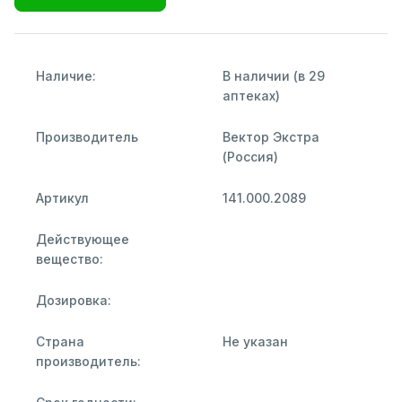
Наличие:
В наличии (в 29
аптеках)
Производитель
Вектор Экстра
(Россия)
Артикул
141.000.2089
Действующее
вещество:
Дозировка:
Страна
Не указан
производитель: