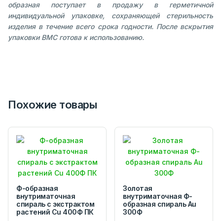
образная поступает в продажу в герметичной
индивидуальной упаковке, сохраняющей стерильность
изделия в течение всего срока годности. После вскрытия
упаковки ВМС готова к использованию.
Похожие товары
Ф-образная
Золотая
внутриматочная
внутриматочная Ф-
спираль с экстрактом
образная спираль Au
растений Сu 400Ф ПК
300Ф