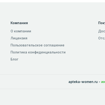
Компания
Пок
О компании
Дос
Лицензия
Отс
Пользовательское соглашение
Политика конфиденциальности
Блог
apteka-women.ru -
и