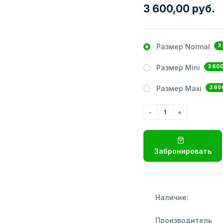
3 600,00 руб.
3
Размер Normal
3 600
Размер Mini
3 60
Размер Maxi
Забронировать
Наличие:
Производитель