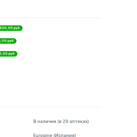
 600,00 руб.
,00 руб.
0,00 руб.
В наличии (в 29 аптеках)
Eurogine (Испания)