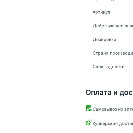
Артикул
Действующее вещ
Дозировка:
Страна производи
Срок годности:
Оплата и дос
Самовывоз из апт
Курьерская доста