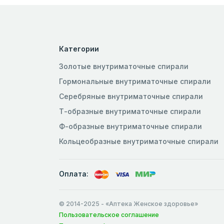
Категории
Золотые внутриматочные спирали
Гормональные внутриматочные спирали
Серебряные внутриматочные спирали
Т-образные внутриматочные спирали
Ф-образные внутриматочные спирали
Кольцеобразные внутриматочные спирали
Оплата:
© 2014-2025
- «Аптека Женское здоровье»
Пользовательское соглашение