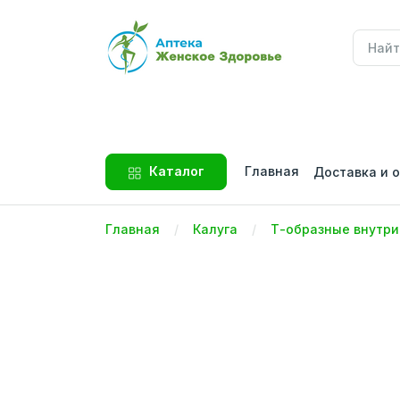
Главная
Каталог
Доставка и 
Главная
Калуга
Т-образные внутр