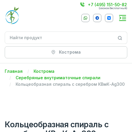
+7 (495) 151-50-82
(звонок бесплатный)
Кострома
Главная
Кострома
Серебряные внутриматочные спирали
Кольцеобразная спираль с серебром КВмК-Ag300
Кольцеобразная спираль с