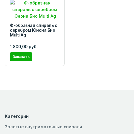
Ф-образная спираль с
серебром Юнона Био
Multi Ag
1 800,00 руб.
Заказать
Категории
Золотые внутриматочные спирали