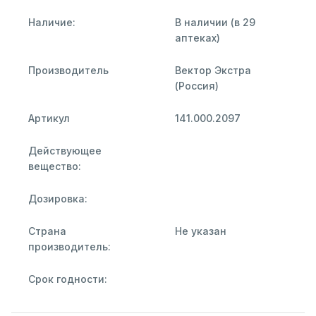
Наличие:
В наличии (в 29
аптеках)
Производитель
Вектор Экстра
(Россия)
Артикул
141.000.2097
Действующее
вещество:
Дозировка:
Страна
Не указан
производитель:
Срок годности: