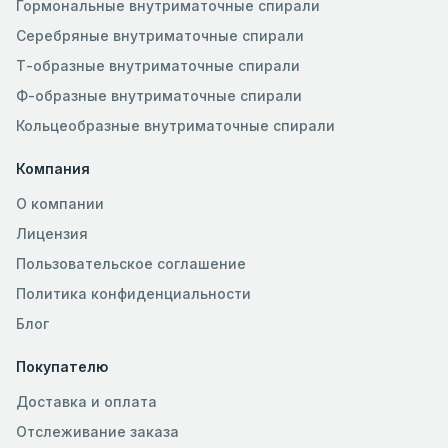
Гормональные внутриматочные спирали
Серебряные внутриматочные спирали
Т-образные внутриматочные спирали
Ф-образные внутриматочные спирали
Кольцеобразные внутриматочные спирали
Компания
О компании
Лицензия
Пользовательское соглашение
Политика конфиденциальности
Блог
Покупателю
Доставка и оплата
Отслеживание заказа