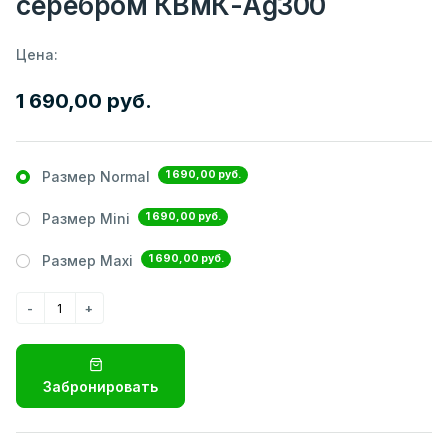
серебром КВмК-Ag300
Цена:
1 690,00 руб.
1 690,00 руб.
Размер Normal
1 690,00 руб.
Размер Mini
1 690,00 руб.
Размер Maxi
Забронировать