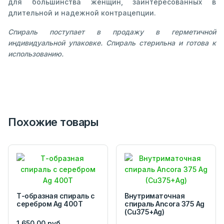
для большинства женщин, заинтересованных в
длительной и надежной контрацепции.
Спираль поступает в продажу в герметичной
индивидуальной упаковке. Спираль стерильна и готова к
использованию.
Похожие товары
Т-образная спираль с
Внутриматочная
серебром Ag 400T
спираль Ancora 375 Ag
(Cu375+Ag)
1 650,00 руб.