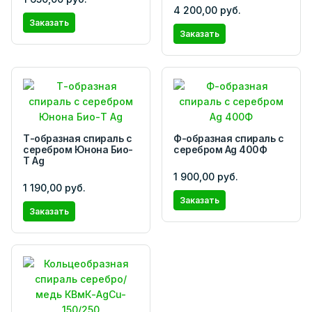
4 200,00 руб.
Заказать
Заказать
Т-образная спираль с
Ф-образная спираль с
серебром Юнона Био-
серебром Ag 400Ф
Т Ag
1 900,00 руб.
1 190,00 руб.
Заказать
Заказать