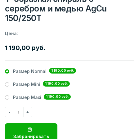
серебром и медью AgCu
150/250Т
Цена:
1 190,00 руб.
1 190,00 руб.
Размер Normal
1 190,00 руб.
Размер Mini
1 190,00 руб.
Размер Maxi
Забронировать