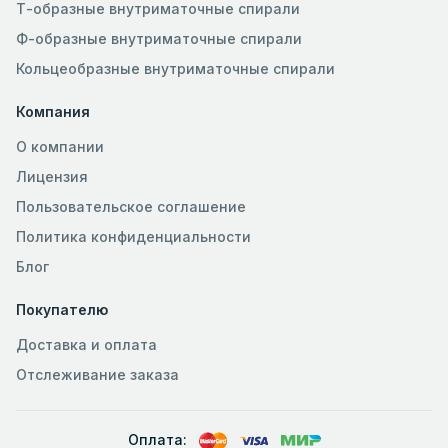
Т-образные внутриматочные спирали
Ф-образные внутриматочные спирали
Кольцеобразные внутриматочные спирали
Компания
О компании
Лицензия
Пользовательское соглашение
Политика конфиденциальности
Блог
Покупателю
Доставка и оплата
Отслеживание заказа
Оплата: