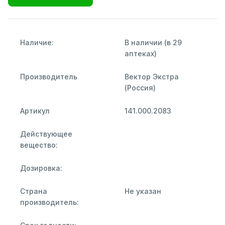
Наличие:
В наличии (в 29
аптеках)
Производитель
Вектор Экстра
(Россия)
Артикул
141.000.2083
Действующее
вещество:
Дозировка:
Страна
Не указан
производитель: