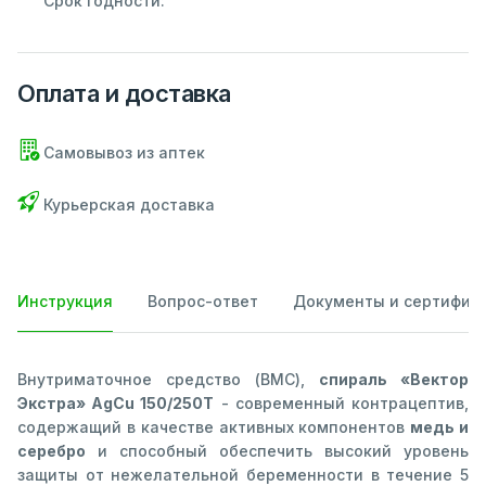
Срок годности:
Оплата и доставка
Самовывоз из аптек
Курьерская доставка
Инструкция
Вопрос-ответ
Документы и сертифик
Внутриматочное средство (ВМС),
спираль «Вектор
Экстра» AgCu 150/250Т
- современный контрацептив,
содержащий в качестве активных компонентов
медь и
серебро
и способный обеспечить высокий уровень
защиты от нежелательной беременности в течение 5