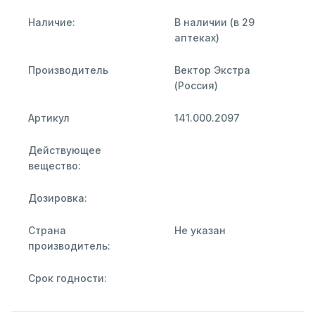
Наличие:
В наличии (в 29
аптеках)
Производитель
Вектор Экстра
(Россия)
Артикул
141.000.2097
Действующее
вещество:
Дозировка:
Страна
Не указан
производитель:
Срок годности: