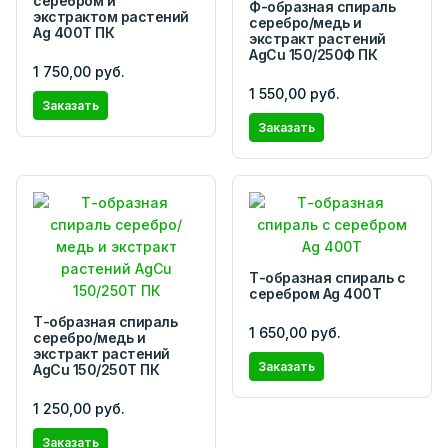
серебром и
Ф-образная спираль
экстрактом растений
серебро/медь и
Ag 400T ПК
экстракт растений
AgCu 150/250Ф ПК
1 750,00 руб.
1 550,00 руб.
Заказать
Заказать
Т-образная спираль с
серебром Ag 400T
Т-образная спираль
1 650,00 руб.
серебро/медь и
экстракт растений
Заказать
AgCu 150/250Т ПК
1 250,00 руб.
Заказать