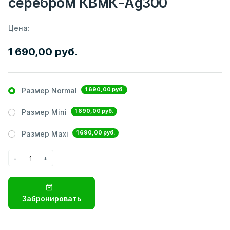
серебром КВмК-Ag300
Цена:
1 690,00 руб.
1 690,00 руб.
Размер Normal
1 690,00 руб.
Размер Mini
1 690,00 руб.
Размер Maxi
Забронировать