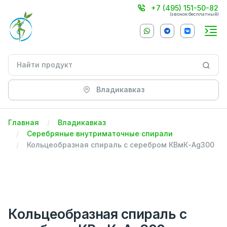
+7 (495) 151-50-82
(звонок бесплатный)
Владикавказ
Главная
Владикавказ
Серебряные внутриматочные спирали
Кольцеобразная спираль с серебром КВмК-Ag300
Кольцеобразная спираль с