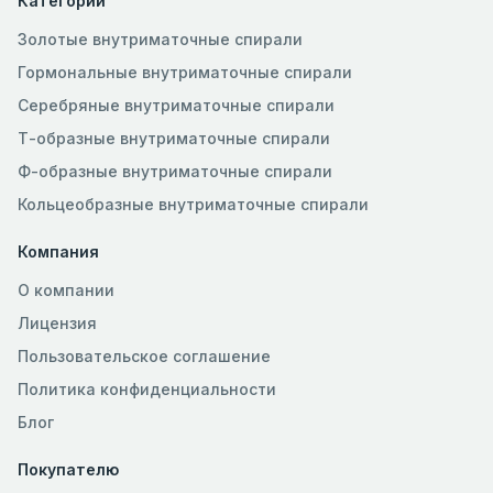
Категории
Золотые внутриматочные спирали
Гормональные внутриматочные спирали
Серебряные внутриматочные спирали
Т-образные внутриматочные спирали
Ф-образные внутриматочные спирали
Кольцеобразные внутриматочные спирали
Компания
О компании
Лицензия
Пользовательское соглашение
Политика конфиденциальности
Блог
Покупателю