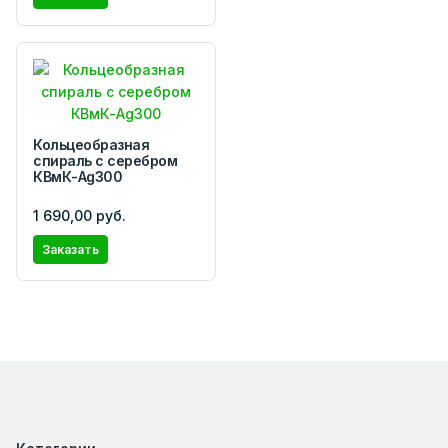
Кольцеобразная
спираль с серебром
КВмК-Ag300
1 690,00 руб.
Заказать