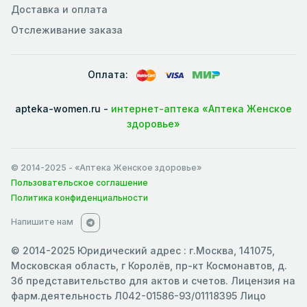
Доставка и оплата
Отслеживание заказа
Оплата:
apteka-women.ru -
интернет-аптека «Аптека Женское
здоровье»
© 2014-2025
- «Аптека Женское здоровье»
Пользовательское соглашение
Политика конфиденциальности
Напишите нам
© 2014-2025 Юридический адрес : г.Москва, 141075,
Московская область, г Королёв, пр-кт Космонавтов, д.
3б представительство для актов и счетов. Лицензия на
фарм.деятельность Л042-01586-93/01118395 Лицо