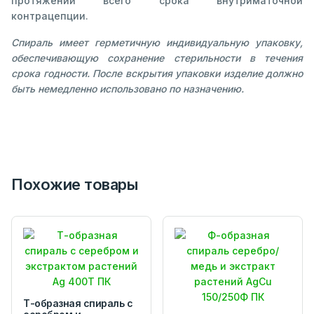
протяжении всего срока внутриматочной
контрацепции.
Спираль имеет герметичную индивидуальную упаковку,
обеспечивающую сохранение стерильности в течения
срока годности. После вскрытия упаковки изделие должно
быть немедленно использовано по назначению.
Похожие товары
Т-образная спираль с