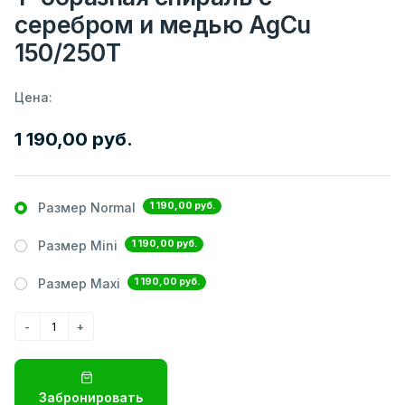
серебром и медью AgCu
150/250Т
Цена:
1 190,00 руб.
1 190,00 руб.
Размер Normal
1 190,00 руб.
Размер Mini
1 190,00 руб.
Размер Maxi
Забронировать