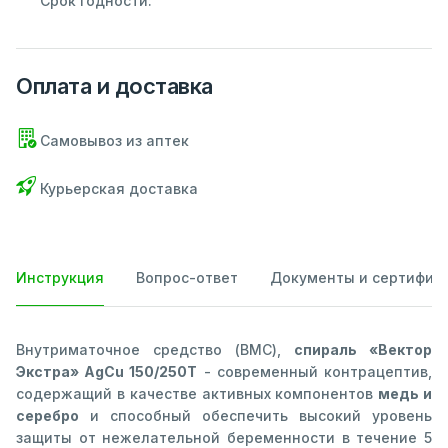
Срок годности:
Оплата и доставка
Самовывоз из аптек
Курьерская доставка
Инструкция
Вопрос-ответ
Документы и сертифик
Внутриматочное средство (ВМС),
спираль «Вектор
Экстра» AgCu 150/250Т
- современный контрацептив,
содержащий в качестве активных компонентов
медь и
серебро
и способный обеспечить высокий уровень
защиты от нежелательной беременности в течение 5