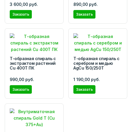
3 600,00 руб.
890,00 руб.
Заказать
Заказать
Т-образная спираль с
Т-образная спираль с
экстрактом растений
серебром и медью
Cu 400T ПК
AgCu 150/250Т
990,00 руб.
1 190,00 руб.
Заказать
Заказать