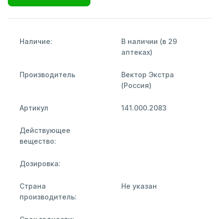
Наличие:
В наличии (в 29
аптеках)
Производитель
Вектор Экстра
(Россия)
Артикул
141.000.2083
Действующее
вещество:
Дозировка:
Страна
Не указан
производитель: