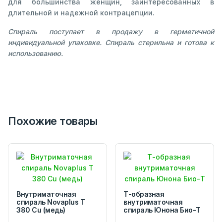
для большинства женщин, заинтересованных в
длительной и надежной контрацепции.
Спираль поступает в продажу в герметичной
индивидуальной упаковке. Спираль стерильна и готова к
использованию.
Похожие товары
Внутриматочная
Т-образная
спираль Novaplus T
внутриматочная
380 Cu (медь)
спираль Юнона Био-Т