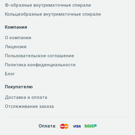
Ф-образные внутриматочные спирали
Кольцеобразные внутриматочные спирали
Компания
О компании
Лицензия
Пользовательское соглашение
Политика конфиденциальности
Блог
Покупателю
Доставка и оплата
Отслеживание заказа
Оплата: