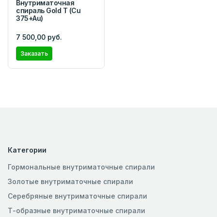
Внутриматочная
спираль Gold T (Cu
375+Au)
7 500,00 руб.
Заказать
Категории
Гормональные внутриматочные спирали
Золотые внутриматочные спирали
Серебряные внутриматочные спирали
Т-образные внутриматочные спирали